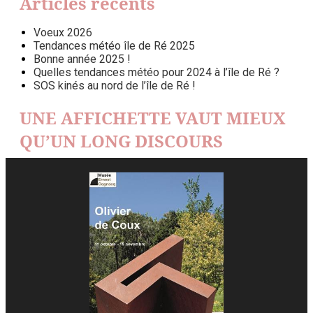
Articles récents
Voeux 2026
Tendances météo île de Ré 2025
Bonne année 2025 !
Quelles tendances météo pour 2024 à l’île de Ré ?
SOS kinés au nord de l’île de Ré !
UNE AFFICHETTE VAUT MIEUX
QU’UN LONG DISCOURS