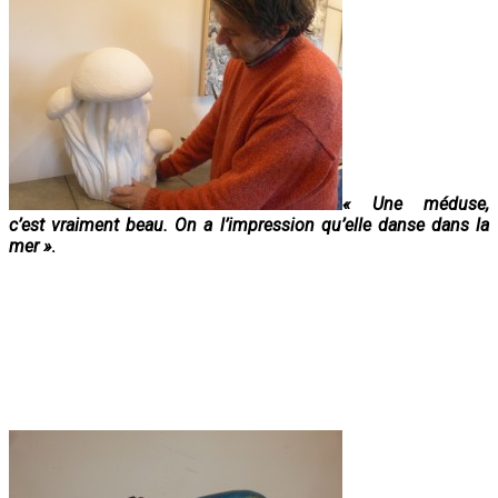
« Une méduse,
c’est vraiment beau. On a
l’impression qu’elle danse dans la
mer »
.