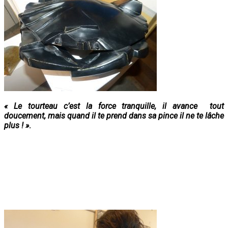
« Le tourteau c’est la force tranquille, il avance tout
doucement, mais quand il te prend dans sa pince il ne te lâche
plus ! »
.