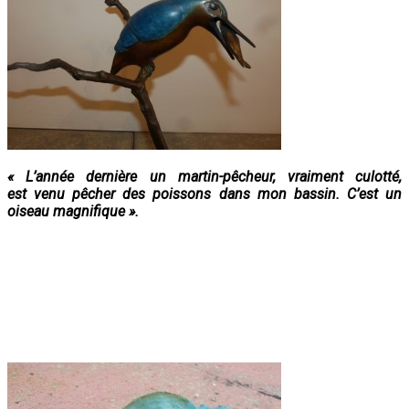
« L’année dernière un martin-pêcheur, vraiment culotté,
est venu pêcher des poissons dans mon bassin. C’est un
oiseau magnifique ».