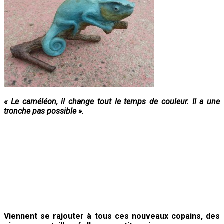
« Le caméléon, il change tout le temps de couleur. Il a une
tronche pas possible ».
Viennent se rajouter à tous ces nouveaux copains, des