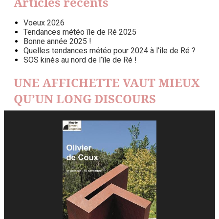
Articles récents
Voeux 2026
Tendances météo île de Ré 2025
Bonne année 2025 !
Quelles tendances météo pour 2024 à l’île de Ré ?
SOS kinés au nord de l’île de Ré !
UNE AFFICHETTE VAUT MIEUX
QU’UN LONG DISCOURS