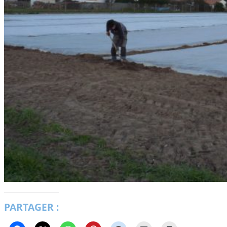
PARTAGER :