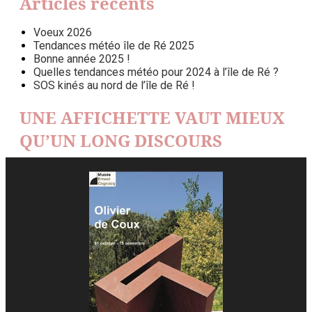
Articles récents
Voeux 2026
Tendances météo île de Ré 2025
Bonne année 2025 !
Quelles tendances météo pour 2024 à l’île de Ré ?
SOS kinés au nord de l’île de Ré !
UNE AFFICHETTE VAUT MIEUX
QU’UN LONG DISCOURS