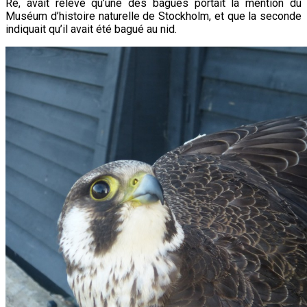
Ré, avait relevé qu’une des bagues portait la mention du
Muséum d’histoire naturelle de Stockholm, et que la seconde
indiquait qu’il avait été bagué au nid.