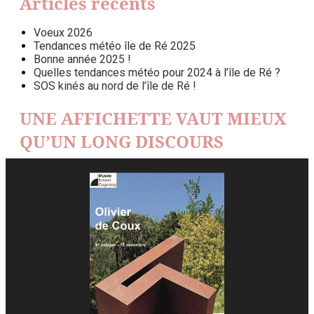
Articles récents
Voeux 2026
Tendances météo île de Ré 2025
Bonne année 2025 !
Quelles tendances météo pour 2024 à l’île de Ré ?
SOS kinés au nord de l’île de Ré !
UNE AFFICHETTE VAUT MIEUX
QU’UN LONG DISCOURS