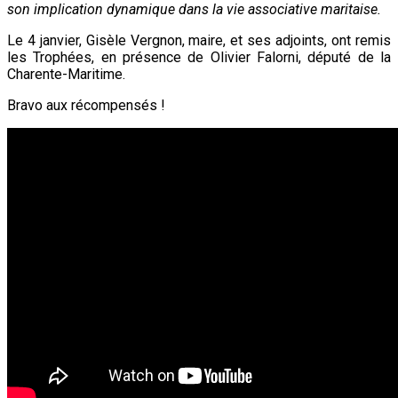
son implication dynamique dans la vie associative maritaise.
Le 4 janvier, Gisèle Vergnon, maire, et ses adjoints, ont remis
les Trophées, en présence de Olivier Falorni, député de la
Charente-Maritime.
Bravo aux récompensés !