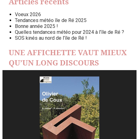
Articles récents
Voeux 2026
Tendances météo île de Ré 2025
Bonne année 2025 !
Quelles tendances météo pour 2024 à l’île de Ré ?
SOS kinés au nord de l’île de Ré !
UNE AFFICHETTE VAUT MIEUX
QU’UN LONG DISCOURS