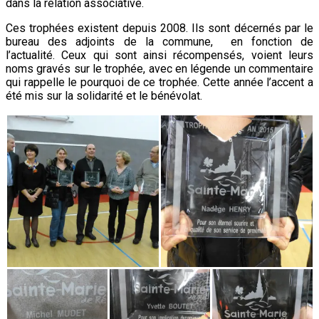
dans la relation associative.
Ces trophées existent depuis 2008. Ils sont décernés par le
bureau des adjoints de la commune, en fonction de
l’actualité. Ceux qui sont ainsi récompensés, voient leurs
noms gravés sur le trophée, avec en légende un commentaire
qui rappelle le pourquoi de ce trophée. Cette année l’accent a
été mis sur la solidarité et le bénévolat.