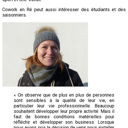
Cowork en Ré peut aussi intéresser des étudiants et des
saisonniers.
« On observe que de plus en plus de personnes
sont sensibles à la qualité de leur vie, en
particulier leur vie professionnelle.
Beaucoup
souhaitent développer leur propre activité. Mais il
faut de bonnes conditions matérielles pour
réfléchir et développer son business. Lorsque
nous avons pris la décision de venir nous installer