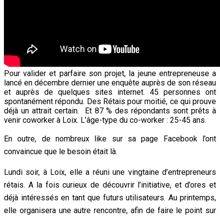
Pour valider et parfaire son projet, la jeune entrepreneuse a
lancé en décembre dernier une enquête auprès de son réseau
et auprès de quelques sites internet. 45 personnes ont
spontanément répondu. Des Rétais pour moitié, ce qui prouve
déjà un attrait certain. Et 87 % des répondants sont prêts à
venir coworker à Loix. L’âge-type du co-worker : 25-45 ans.
En outre, de nombreux like sur sa page Facebook l’ont
convaincue que le besoin était là.
Lundi soir, à Loix, elle a réuni une vingtaine d’entrepreneurs
rétais. A la fois curieux de découvrir l’initiative, et d’ores et
déjà intéressés en tant que futurs utilisateurs. Au printemps,
elle organisera une autre rencontre, afin de faire le point sur