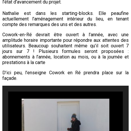
l’état d’avancement du projet.
Nathalie est dans les starting-blocks. Elle peaufine
actuellement l’aménagement intérieur du lieu, en tenant
compte des remarques des uns et des autres.
Cowork-en-Ré devrait être ouvert à l’année, avec une
amplitude horaire importante pour répondre aux attentes des
utilisateurs. Beaucoup souhaitent même qu’il soit ouvert 7
jours sur 7 ! Plusieurs formules seront proposées :
abonnements à l’année, location au mois, ou à la journée et
prestations à la carte
D’ici peu, l’enseigne Cowork en Ré prendra place sur la
façade.