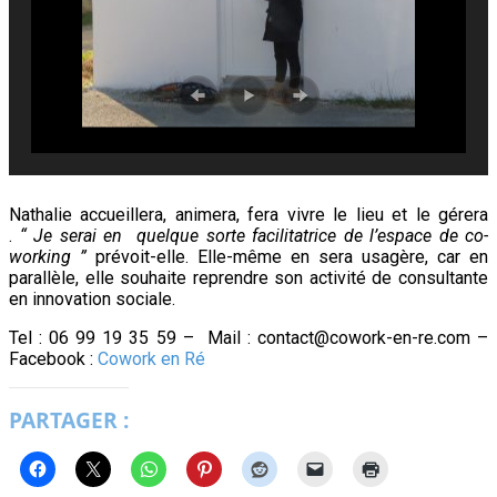
Nathalie accueillera, animera, fera vivre le lieu et le gérera
.
“ Je serai en quelque sorte facilitatrice de l’espace de co-
working ”
prévoit-elle. Elle-même en sera usagère, car en
parallèle, elle souhaite reprendre son activité de consultante
en innovation sociale.
Tel : 06 99 19 35 59 – Mail : contact@cowork-en-re.com –
Facebook :
Cowork en Ré
PARTAGER :