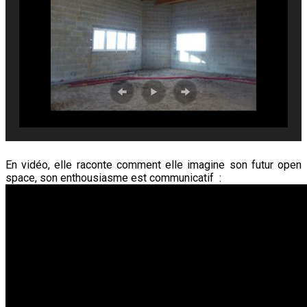
En vidéo, elle raconte comment elle imagine son futur open
space, son enthousiasme est communicatif :