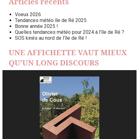
Articles récents
Voeux 2026
Tendances météo île de Ré 2025
Bonne année 2025 !
Quelles tendances météo pour 2024 à l’île de Ré ?
SOS kinés au nord de l’île de Ré !
UNE AFFICHETTE VAUT MIEUX
QU’UN LONG DISCOURS