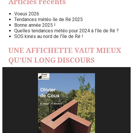
Articles récents
Voeux 2026
Tendances météo île de Ré 2025
Bonne année 2025 !
Quelles tendances météo pour 2024 à l’île de Ré ?
SOS kinés au nord de l’île de Ré !
UNE AFFICHETTE VAUT MIEUX
QU’UN LONG DISCOURS