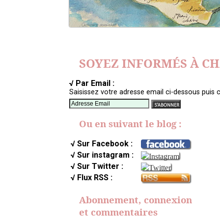
SOYEZ INFORMÉS À C
√ Par Email :
Saisissez votre adresse email ci-dessous puis c
Ou en suivant le blog :
√ Sur Facebook :
√ Sur instagram :
√ Sur Twitter :
√ Flux RSS :
Abonnement, connexion
et commentaires