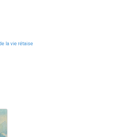
e la vie rétaise