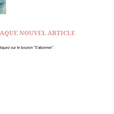
HAQUE NOUVEL ARTICLE
liquez sur le bouton "S'abonner" :