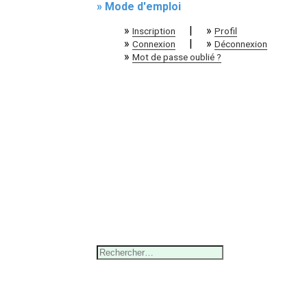
» Mode d'emploi
»
|
»
Inscription
Profil
»
|
»
Connexion
Déconnexion
»
Mot de passe oublié ?
Rechercher :