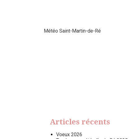
Météo Saint-Martin-de-Ré
Articles récents
Voeux 2026