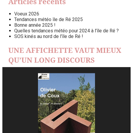
Articles récents
Voeux 2026
Tendances météo île de Ré 2025
Bonne année 2025 !
Quelles tendances météo pour 2024 à l’île de Ré ?
SOS kinés au nord de l’île de Ré !
UNE AFFICHETTE VAUT MIEUX
QU’UN LONG DISCOURS