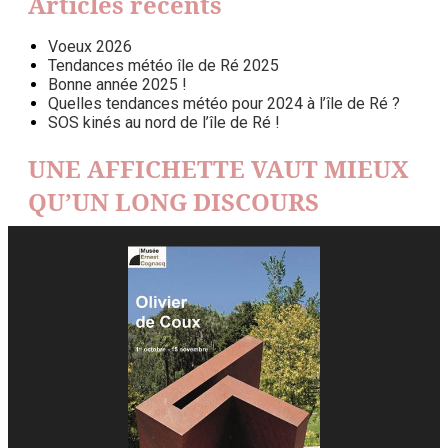
Articles récents
Voeux 2026
Tendances météo île de Ré 2025
Bonne année 2025 !
Quelles tendances météo pour 2024 à l’île de Ré ?
SOS kinés au nord de l’île de Ré !
UNE AFFICHETTE VAUT MIEUX
QU’UN LONG DISCOURS