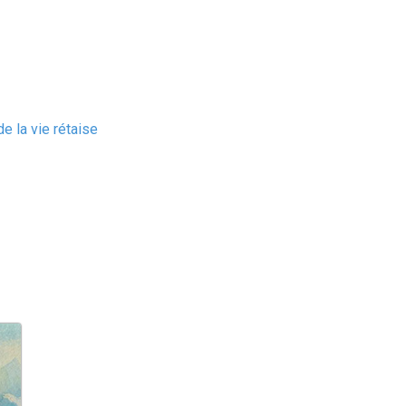
e la vie rétaise