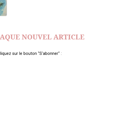
HAQUE NOUVEL ARTICLE
liquez sur le bouton "S'abonner" :