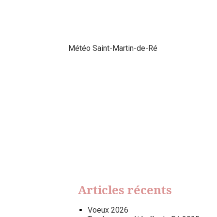
Météo Saint-Martin-de-Ré
Articles récents
Voeux 2026