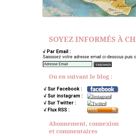
SOYEZ INFORMÉS À C
√ Par Email :
Saisissez votre adresse email ci-dessous puis c
Ou en suivant le blog :
√ Sur Facebook :
√ Sur instagram :
√ Sur Twitter :
√ Flux RSS :
Abonnement, connexion
et commentaires