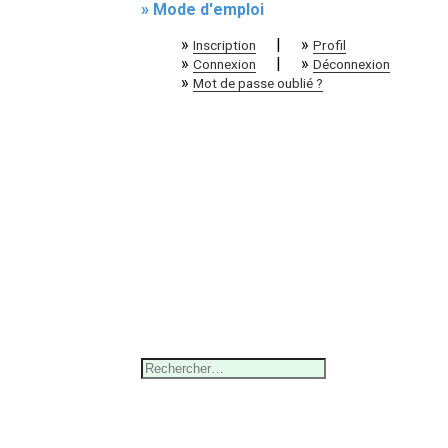
» Mode d'emploi
»
|
»
Inscription
Profil
»
|
»
Connexion
Déconnexion
»
Mot de passe oublié ?
Rechercher :