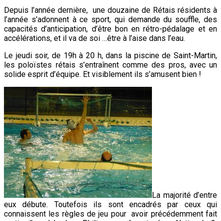
Depuis l’année dernière, une douzaine de Rétais résidents à
l’année s’adonnent à ce sport, qui demande du souffle, des
capacités d’anticipation, d’être bon en rétro-pédalage et en
accélérations, et il va de soi …être à l’aise dans l’eau.
Le jeudi soir, de 19h à 20 h, dans la piscine de Saint-Martin,
les poloïstes rétais s’entraînent comme des pros, avec un
solide esprit d’équipe. Et visiblement ils s’amusent bien !
La majorité d’entre
eux débute. Toutefois ils sont encadrés par ceux qui
connaissent les règles de jeu pour avoir précédemment fait