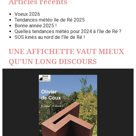
Articles récents
Voeux 2026
Tendances météo île de Ré 2025
Bonne année 2025 !
Quelles tendances météo pour 2024 à l’île de Ré ?
SOS kinés au nord de l’île de Ré !
UNE AFFICHETTE VAUT MIEUX
QU’UN LONG DISCOURS