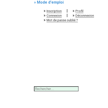
» Mode d'emploi
»
|
»
Inscription
Profil
»
|
»
Connexion
Déconnexion
»
Mot de passe oublié ?
Rechercher :