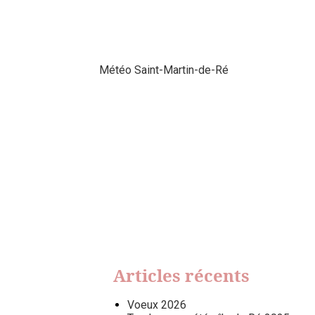
Météo Saint-Martin-de-Ré
Articles récents
Voeux 2026