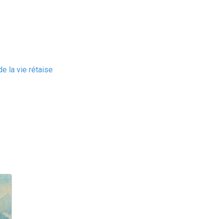
e la vie rétaise