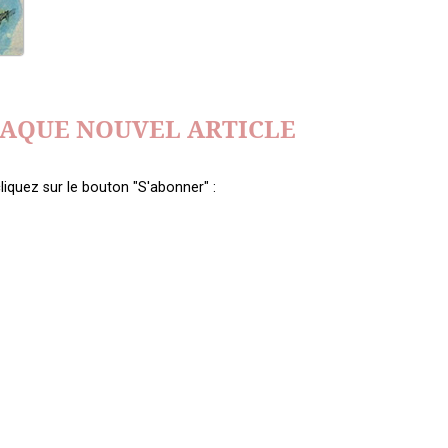
HAQUE NOUVEL ARTICLE
liquez sur le bouton "S'abonner" :