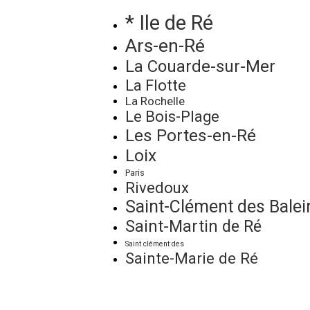
* Ile de Ré
Ars-en-Ré
La Couarde-sur-Mer
La Flotte
La Rochelle
Le Bois-Plage
Les Portes-en-Ré
Loix
Paris
Rivedoux
Saint-Clément des Balei
Saint-Martin de Ré
Saint clément des
Sainte-Marie de Ré