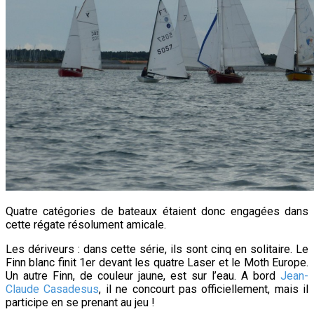
Quatre catégories de bateaux étaient donc engagées dans
cette régate résolument amicale.
Les dériveurs : dans cette série, ils sont cinq en solitaire. Le
Finn blanc finit 1er devant les quatre Laser et le Moth Europe.
Un autre Finn,
de couleur jaune, est sur l’eau. A bord
Jean-
Claude Casadesus
, il ne concourt pas officiellement, mais il
participe en se prenant au jeu !