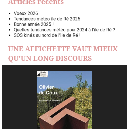
Articles récents
Voeux 2026
Tendances météo île de Ré 2025
Bonne année 2025 !
Quelles tendances météo pour 2024 à l’île de Ré ?
SOS kinés au nord de l’île de Ré !
UNE AFFICHETTE VAUT MIEUX
QU’UN LONG DISCOURS