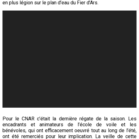
en plus légion sur le plan d’eau du Fier d’Ars.
Pour le CNAR c’était la dernière régate de la saison. Les
encadrants et animateurs de l’école de voile et les
bénévoles, qui ont efficacement oeuvré tout au long de l’été,
ont été remerciés pour leur implication. La veille de cette