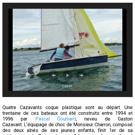
Laser.
Quatre Cazavants coque plastique sont au départ. Une
trentaine de ces bateaux ont été construits entre 1994 et
1996 par
Pascal Goumard
, neveu de Gaston
Cazavant.
L’équipage de choc de Monsieur Charron, composé
des deux aînés de ses jeunes enfants, finit 1er de sa