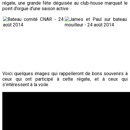
régate, une grande fête déguisée au club-house marquait le
point d’orgue d’une saison active.
Voici quelques images qui rappelleront de bons souvenirs à
ceux qui ont participé à cette régate, et à ceux qui
s’intéressent à la voile.