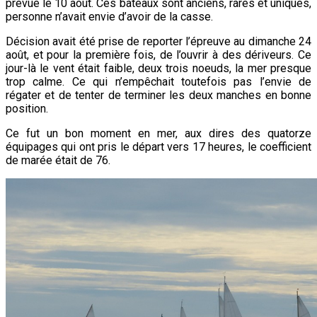
prévue le 10 août. Ces bateaux sont anciens, rares et uniques,
personne n’avait envie d’avoir de la casse.
Décision avait été prise de reporter l’épreuve au dimanche 24
août, et pour la première fois, de l’ouvrir à des dériveurs. Ce
jour-là le vent était faible, deux trois noeuds, la mer presque
trop calme. Ce qui n’empêchait toutefois pas l’envie de
régater et de tenter de terminer les deux manches en bonne
position.
Ce fut un bon moment en mer, aux dires des quatorze
équipages qui ont pris le départ vers 17 heures, le coefficient
de marée était de 76.