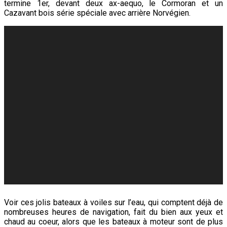
termine 1er, devant deux ax-aequo, le Cormoran et un
Cazavant bois série spéciale avec arrière Norvégien.
Voir ces jolis bateaux à voiles sur l’eau, qui comptent déjà de
nombreuses heures de navigation, fait du bien aux yeux et
chaud au coeur, alors que les bateaux à moteur sont de plus