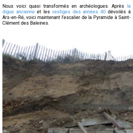
Nous voici quasi transformés en archéologues. Après
la
digue ancienne
et les
vestiges des années 40
dévoilés à
Ars-en-Ré, voici maintenant l’escalier de la Pyramide à Saint-
Clément des Baleines.