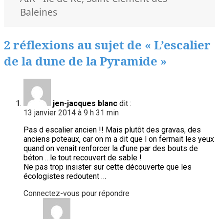
clés
Baleines
2 réflexions au sujet de « L’escalier
de la dune de la Pyramide »
jen-jacques blanc
dit :
13 janvier 2014 à 9 h 31 min
Pas d escalier ancien !! Mais plutôt des gravas, des
anciens poteaux, car on m a dit que l on fermait les yeux
quand on venait renforcer la d’une par des bouts de
béton …le tout recouvert de sable !
Ne pas trop insister sur cette découverte que les
écologistes redoutent …
Connectez-vous pour répondre