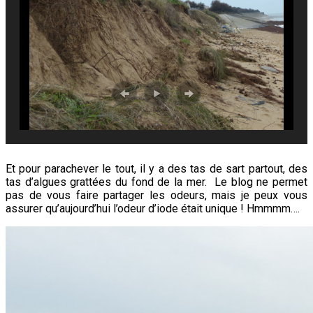
Et pour parachever le tout, il y a des tas de sart partout, des
tas d’algues grattées du fond de la mer. Le blog ne permet
pas de vous faire partager les odeurs, mais je peux vous
assurer qu’aujourd’hui l’odeur d’iode était unique ! Hmmmm….