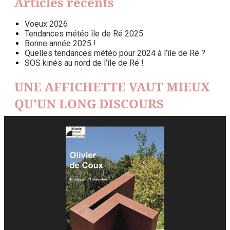
Articles récents
Voeux 2026
Tendances météo île de Ré 2025
Bonne année 2025 !
Quelles tendances météo pour 2024 à l’île de Ré ?
SOS kinés au nord de l’île de Ré !
UNE AFFICHETTE VAUT MIEUX
QU’UN LONG DISCOURS