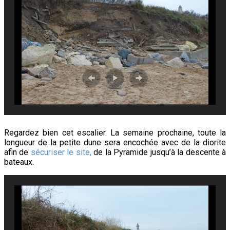
Regardez bien cet escalier. La semaine prochaine, toute la
longueur de la petite dune sera encochée avec de la diorite
afin de
sécuriser le site,
de la Pyramide jusqu’à la descente à
bateaux.