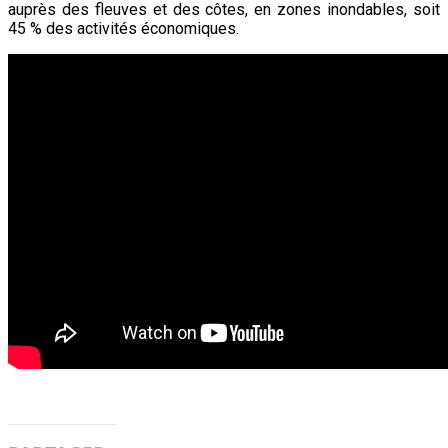
auprès des fleuves et des côtes, en zones inondables, soit
45 % des activités économiques.