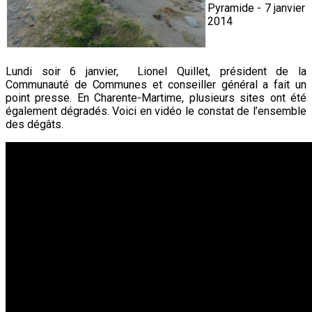
Lundi soir 6 janvier, Lionel Quillet, président de la
Communauté de Communes et conseiller général a fait un
point presse. En Charente-Martime, plusieurs sites ont été
également dégradés. Voici en vidéo le constat de l’ensemble
des dégâts.