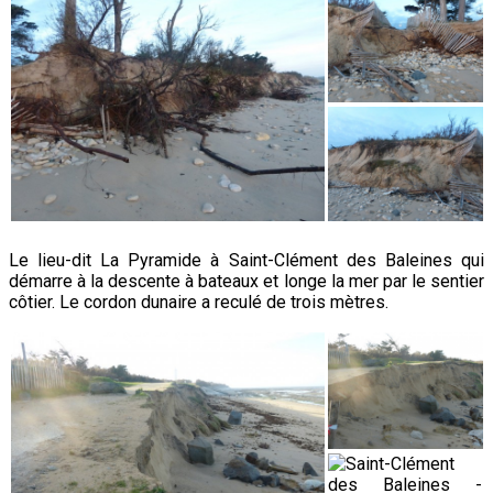
Le lieu-dit La Pyramide à Saint-Clément des Baleines qui
démarre à la descente à bateaux et longe la mer par le sentier
côtier. Le cordon dunaire a reculé de trois mètres.