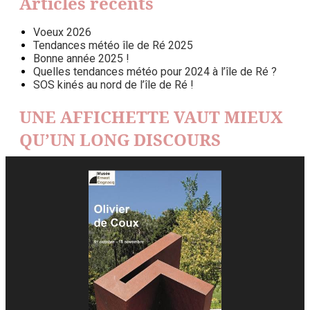
Articles récents
Voeux 2026
Tendances météo île de Ré 2025
Bonne année 2025 !
Quelles tendances météo pour 2024 à l’île de Ré ?
SOS kinés au nord de l’île de Ré !
UNE AFFICHETTE VAUT MIEUX
QU’UN LONG DISCOURS