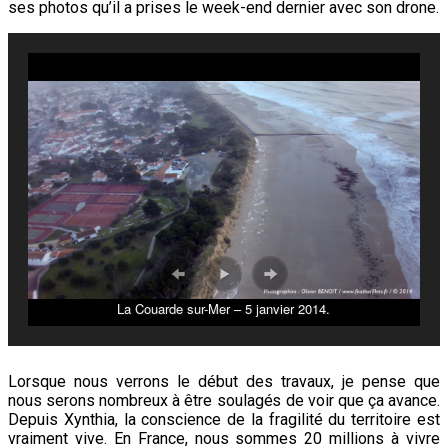
ses photos qu’il a prises le week-end dernier avec son drone.
La Couarde sur-Mer – 5 janvier 2014.
Lorsque nous verrons le début des travaux, je pense que
nous serons nombreux à être soulagés de voir que ça avance.
Depuis Xynthia, la conscience de la fragilité du territoire est
vraiment vive. En France, nous sommes 20 millions à vivre