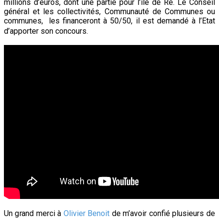
millions d’euros, dont une partie pour l’île de Ré. Le Conseil
général et les collectivités, Communauté de Communes ou
communes, les financeront à 50/50, il est demandé à l’Etat
d’apporter son concours.
Un grand merci à
Olivier Benoit
de m’avoir confié plusieurs de