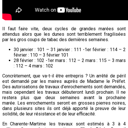
Il faut faire vite, deux cycles de grandes marées sont
attendus alors que les dunes sont terriblement fragilisées
par les gros coups de tabac des dernières semaines.
30 janvier : 101 – 31 janvier : 111 -1er février : 114 – 2
février : 110 – 3 février 101
28 février : 102 -1er mars : 112 – 2 mars : 115 – 3 mars
: 112 – 4 mars : 102
Concrètement, que va-t-il être entrepris ? Un arrêté de péril
est demandé par les maires auprès de Madame le Préfet.
Des autorisations de travaux d’enrochements sont demandés,
mais cependant les travaux débuteront lundi prochain. Il ne
restera plus que deux semaines avant la prochaine
marée. Les enrochements seront en grosses pierres noires,
dans plusieurs sites ils ont déjà apporté la preuve de leur
solidité, de leur résistance et de leur efficacité.
En Charente-Martime les travaux sont estimés à 3 à 4