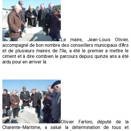
Le maire, Jean-Louis Olivier,
accompagné de bon nombre des conseillers municipaux d’Ars
et de plusieurs maires de l’île, a été le premier a mettre le
ciment et à dire combien le parcours depuis quinze ans a été
ardu pour en arriver là.
Olivier Farloni, député de la
Charente-Maritime, a salué la détermination de tous et