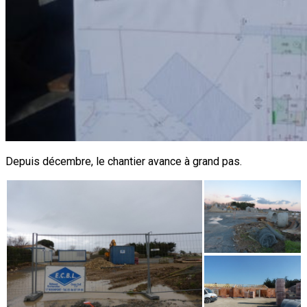
Depuis décembre, le chantier avance à grand pas.