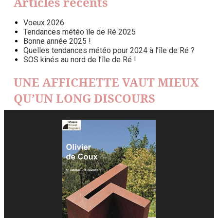
Articles récents
Voeux 2026
Tendances météo île de Ré 2025
Bonne année 2025 !
Quelles tendances météo pour 2024 à l’île de Ré ?
SOS kinés au nord de l’île de Ré !
UNE AFFICHETTE VAUT MIEUX
QU’UN LONG DISCOURS