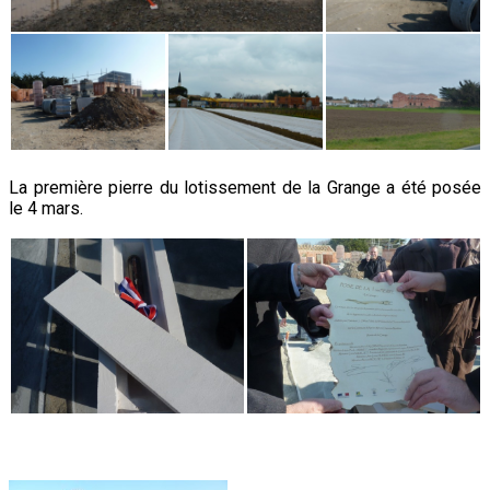
La première pierre du lotissement de la Grange a été posée
le 4 mars.