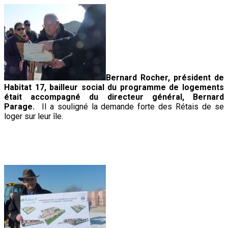
Bernard Rocher, président de
Habitat 17, bailleur social du programme de logements
était accompagné du directeur général, Bernard
Parage.
Il a souligné la demande forte des Rétais de se
loger sur leur île.