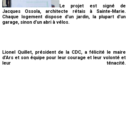
Le projet est signé de
Jacques Ossola, architecte rétais à Sainte-Marie.
Chaque logement dispose
d’un jardin, la plupart d’un
garage, sinon d’un abri à vélos.
Lionel Quillet, président de la CDC, a félicité le maire
d’Ars et son équipe pour leur courage et leur volonté et
leur ténacité.