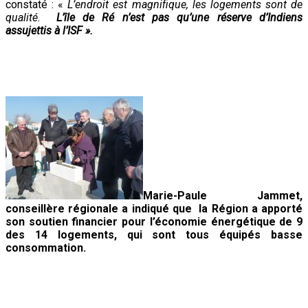
constaté : «
L’endroit est magnifique, les logements sont de
qualité.
L’île de Ré n’est pas qu’une réserve d’Indiens
assujettis à l’ISF ».
Marie-Paule Jammet,
conseillère régionale a indiqué que la Région a apporté
son soutien financier pour l’économie énergétique de 9
des 14 logements, qui sont tous équipés basse
consommation.