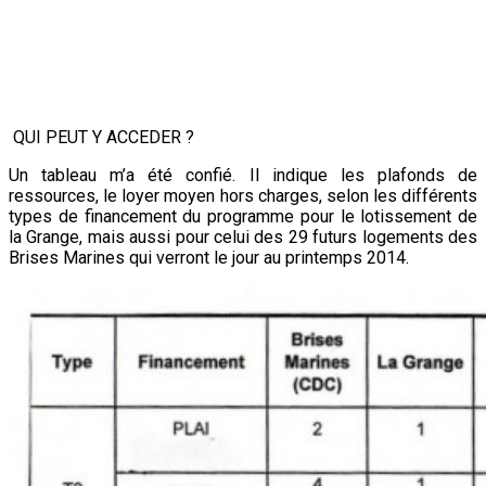
QUI PEUT Y ACCEDER ?
Un tableau m’a été confié. Il indique les plafonds de
ressources, le loyer moyen hors charges, selon les différents
types de financement du programme pour le lotissement de
la Grange, mais aussi pour celui des 29 futurs logements des
Brises Marines qui verront le jour au printemps 2014.