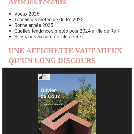
Articles récents
Voeux 2026
Tendances météo île de Ré 2025
Bonne année 2025 !
Quelles tendances météo pour 2024 à l’île de Ré ?
SOS kinés au nord de l’île de Ré !
UNE AFFICHETTE VAUT MIEUX
QU’UN LONG DISCOURS