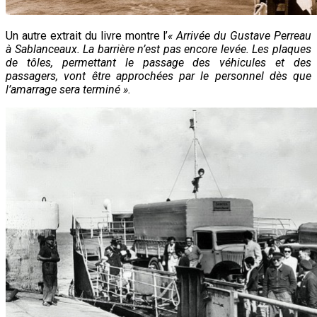
Un autre extrait du livre montre l’
« Arrivée du Gustave Perreau
à Sablanceaux. La barrière n’est pas encore levée. Les plaques
de tôles, permettant le passage des véhicules et des
passagers, vont être approchées par le personnel dès que
l’amarrage sera terminé ».