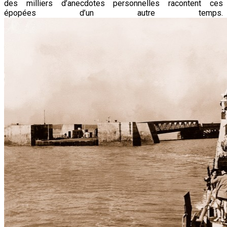
des milliers d’anecdotes personnelles racontent ces
épopées d’un autre temps.