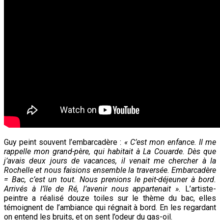
Guy peint souvent l’embarcadère :
« C’est mon enfance. Il me
rappelle
mon grand-père, qui habitait à La Couarde. Dès que
j’avais deux jours de vacances, il venait me chercher à la
Rochelle et nous faisions ensemble la traversée. Embarcadère
= Bac, c’est un tout. Nous prenions le peit-déjeuner à bord.
Arrivés à l’île de Ré, l’avenir nous appartenait ».
L’artiste-
peintre a réalisé douze toiles sur le thème du bac, elles
témoignent de l’ambiance qui régnait à bord. En les regardant
on entend les bruits, et on sent l’odeur du gas-oil.