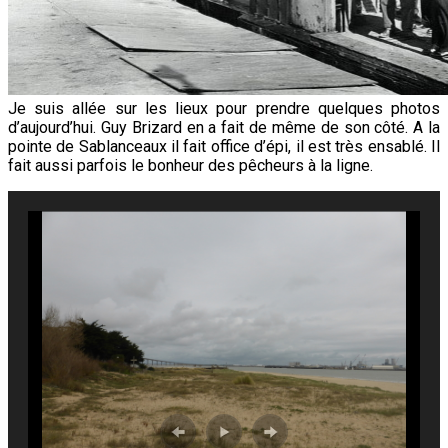
Je suis allée sur les lieux pour prendre quelques photos
d’aujourd’hui. Guy Brizard en a fait de même de son côté. A la
pointe de Sablanceaux il fait office d’épi, il est très ensablé. Il
fait aussi parfois le bonheur des pêcheurs à la ligne.