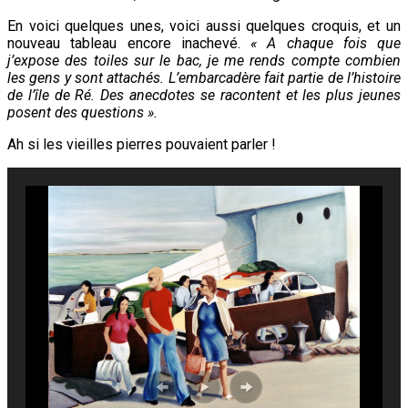
En voici quelques unes, voici aussi quelques croquis, et un
nouveau tableau encore inachevé.
« A chaque fois que
j’expose des toiles sur le bac, je me rends compte combien
les gens y sont attachés. L’embarcadère fait partie de l’histoire
de l’île de Ré. Des anecdotes se racontent et les plus jeunes
posent des questions ».
Ah si les vieilles pierres pouvaient parler !