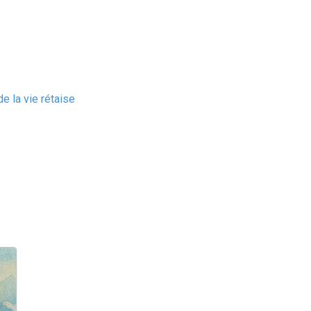
e la vie rétaise