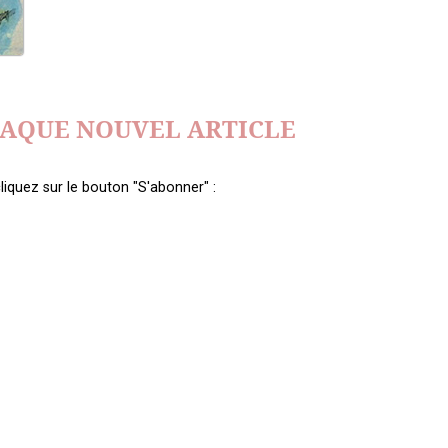
HAQUE NOUVEL ARTICLE
liquez sur le bouton "S'abonner" :