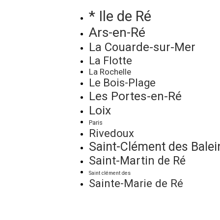
* Ile de Ré
Ars-en-Ré
La Couarde-sur-Mer
La Flotte
La Rochelle
Le Bois-Plage
Les Portes-en-Ré
Loix
Paris
Rivedoux
Saint-Clément des Balei
Saint-Martin de Ré
Saint clément des
Sainte-Marie de Ré