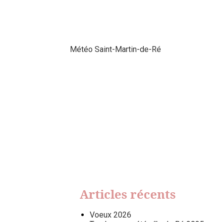
Météo Saint-Martin-de-Ré
Articles récents
Voeux 2026