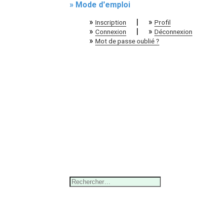
» Mode d'emploi
»
|
»
Inscription
Profil
»
|
»
Connexion
Déconnexion
»
Mot de passe oublié ?
Rechercher :