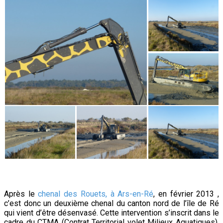
Après le
chenal des Rouets, à Ars-en-Ré
, en février 2013 ,
c’est donc un deuxième chenal du canton nord de l’île de Ré
qui vient d’être désenvasé. Cette intervention s’inscrit dans le
cadre du CTMA (Contrat Territorial volet Milieux Aquatiques),