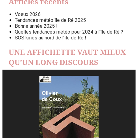
Articles récents
Voeux 2026
Tendances météo île de Ré 2025
Bonne année 2025 !
Quelles tendances météo pour 2024 à l’île de Ré ?
SOS kinés au nord de l’île de Ré !
UNE AFFICHETTE VAUT MIEUX
QU’UN LONG DISCOURS