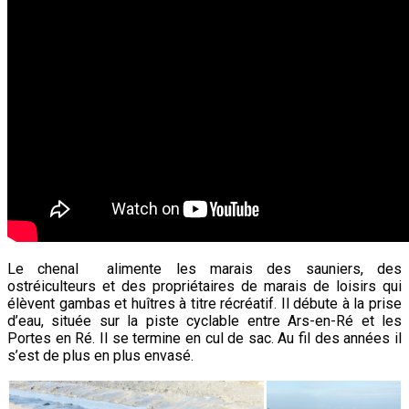
Le chenal alimente les marais des sauniers, des
ostréiculteurs et des propriétaires de marais de loisirs qui
élèvent gambas
et huîtres à titre récréatif. Il débute à la prise
d’eau, située sur la piste cyclable entre Ars-en-Ré et les
Portes en Ré. Il se termine en cul de sac. Au fil des années il
s’est de plus en plus envasé.