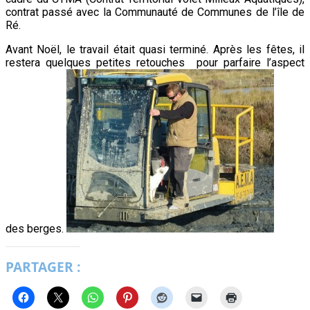
contrat passé avec la Communauté de Communes de l’île de
Ré.
Avant Noël, le travail était quasi terminé. Après les fêtes, il
restera quelques petites retouches pour parfaire l’aspect
des berges.
PARTAGER :