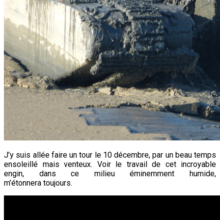
J’y suis allée faire un tour le 10 décembre, par un beau temps
ensoleillé mais venteux. Voir le travail de cet incroyable
engin, dans ce milieu éminemment humide,
m’étonnera toujours.