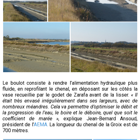
Le boulot consiste à rendre l’alimentation hydraulique plus
fluide, en reprofilant le chenal, en déposant sur les côtés la
vase recueillie par le godet de Zarafa avant de la lisser.
« Il
était très envasé irrégulièrement dans ses largeurs, avec de
nombreux méandres. Cela va permettre d’optimiser le débit et
la progression de l’eau, le boire et le déboire, quel que soit le
coefficient de marée »,
explique Jean-Bernard Ansoud,
président de l’
AEMA.
La longueur du chenal de la Groix est de
700 mètres.