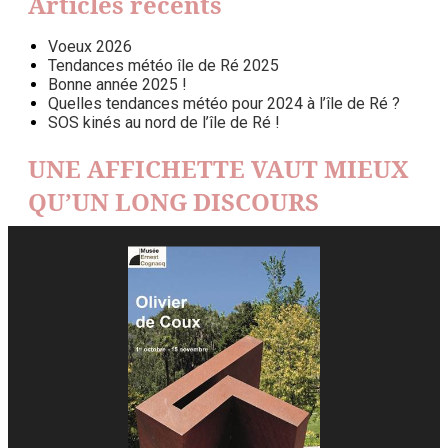
Articles récents
Voeux 2026
Tendances météo île de Ré 2025
Bonne année 2025 !
Quelles tendances météo pour 2024 à l’île de Ré ?
SOS kinés au nord de l’île de Ré !
UNE AFFICHETTE VAUT MIEUX
QU’UN LONG DISCOURS