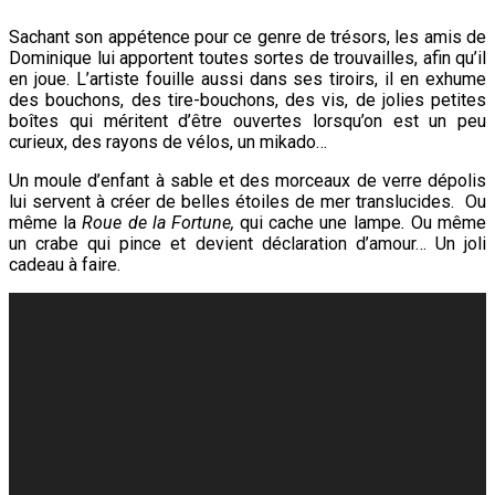
Sachant son appétence pour ce genre de trésors, les amis de
Dominique lui apportent toutes sortes de trouvailles, afin qu’il
en joue. L’artiste fouille aussi dans ses tiroirs, il en exhume
des bouchons, des tire-bouchons, des vis, de jolies petites
boîtes qui méritent d’être ouvertes lorsqu’on est un peu
curieux, des rayons de vélos, un mikado…
Un moule d’enfant à sable et des morceaux de verre dépolis
lui servent à créer de belles étoiles de mer translucides. Ou
même la
Roue de la Fortune,
qui cache une lampe
.
Ou même
un crabe qui pince et devient déclaration d’amour… Un joli
cadeau à faire.