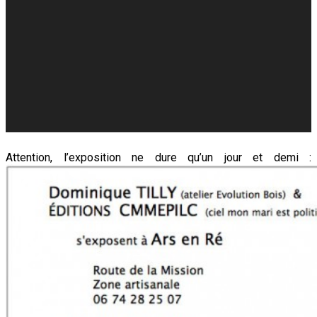
Attention, l’exposition ne dure qu’un jour et demi :