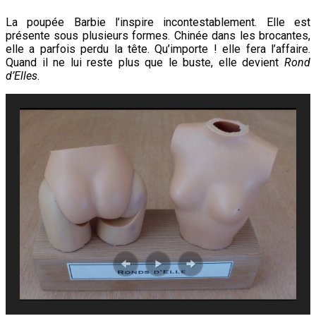
La poupée Barbie l’inspire incontestablement. Elle est
présente sous plusieurs formes. Chinée dans les brocantes,
elle a parfois perdu la tête. Qu’importe ! elle fera l’affaire.
Quand il ne lui reste plus que le buste, elle devient
Rond
d’Elles
.