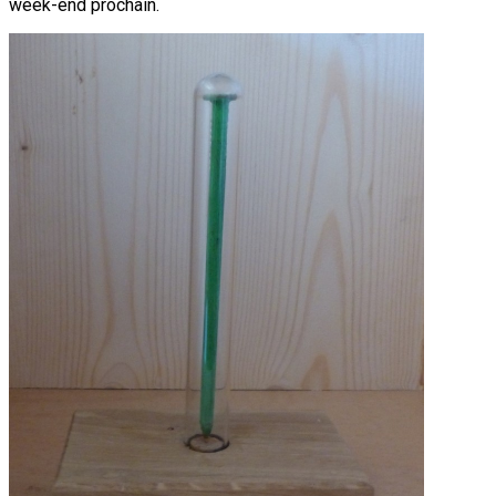
week-end prochain.