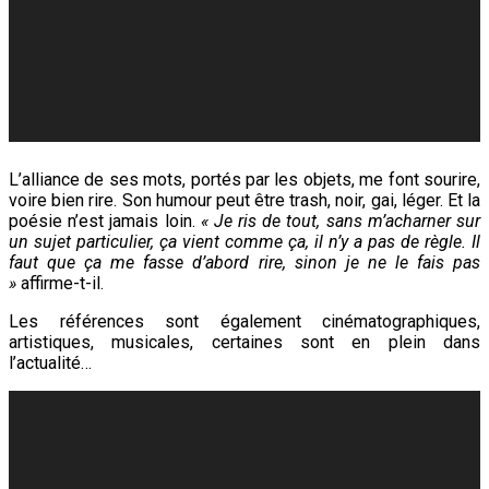
L’alliance de ses mots, portés par les objets, me font sourire,
voire bien rire. Son humour peut être trash, noir, gai, léger. Et la
poésie n’est jamais loin.
« Je ris de tout, sans m’acharner sur
un sujet particulier, ça vient comme ça, il n’y a pas de règle. Il
faut que ça me fasse d’abord rire, sinon je ne le fais pas
»
affirme-t-il.
Les références sont également cinématographiques,
artistiques, musicales, certaines sont en plein dans
l’actualité…