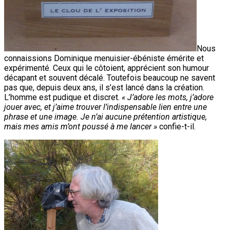
Nous
connaissions Dominique menuisier-ébéniste émérite et
expérimenté. Ceux qui le côtoient, apprécient son humour
décapant et souvent décalé. Toutefois beaucoup ne savent
pas que, depuis deux ans, il s’est lancé dans la création.
L’homme est pudique et discret.
« J’adore les mots, j’adore
jouer avec, et j’aime trouver l’indispensable lien entre une
phrase et une image. Je n’ai aucune prétention artistique,
mais mes amis m’ont poussé à me lancer »
confie-t-il.