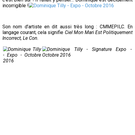
incorrigible !
Son nom d’artiste en dit aussi très long : CMMEPILC. En
langage courant, cela signifie
Ciel Mon Mari Est Politiquement
Incorrect, Le Con.