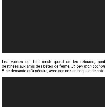
Les vaches qui font meuh quand on les retourne, sont
destinées aux amis des bêtes de ferme.
Et ben mon cochon
!!
ne demande qu’à séduire, avec son nez en coquille de noix.