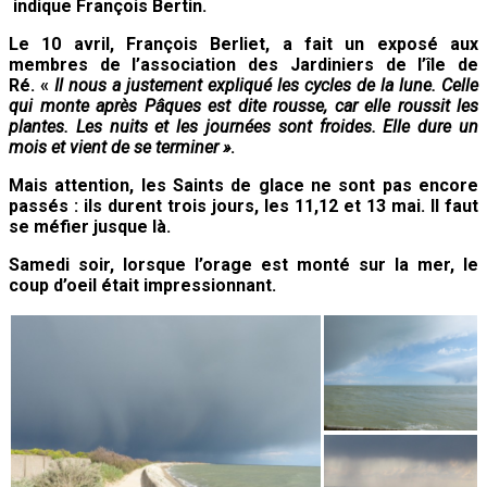
indique François Bertin.
Le 10 avril, François Berliet, a fait un exposé aux
membres de l’association des Jardiniers de l’île de
Ré.
«
Il nous a justement expliqué les cycles de la lune. Celle
qui monte après Pâques est dite rousse, car elle roussit les
plantes. Les nuits et les journées sont froides. Elle dure un
mois et vient de se terminer »
.
Mais attention, les Saints de glace ne sont pas encore
passés : ils durent trois jours, les 11,12 et 13 mai. Il faut
se méfier jusque là.
Samedi soir, lorsque l’orage est monté sur la mer, le
coup d’oeil était impressionnant.