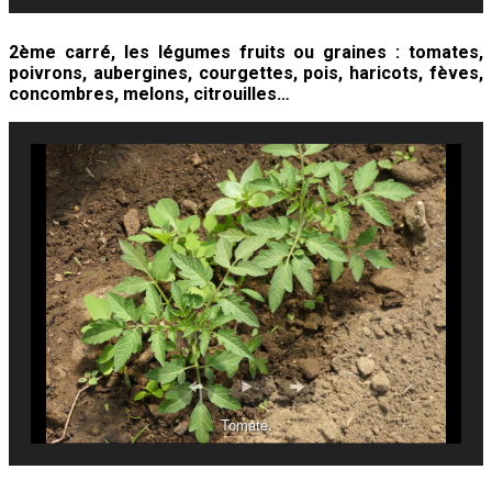
2ème carré, les légumes fruits ou graines : tomates,
poivrons, aubergines, courgettes, pois, haricots, fèves,
concombres, melons, citrouilles…
Tomate.