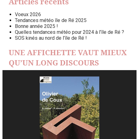
Articles récents
Voeux 2026
Tendances météo île de Ré 2025
Bonne année 2025 !
Quelles tendances météo pour 2024 à l’île de Ré ?
SOS kinés au nord de l’île de Ré !
UNE AFFICHETTE VAUT MIEUX
QU’UN LONG DISCOURS