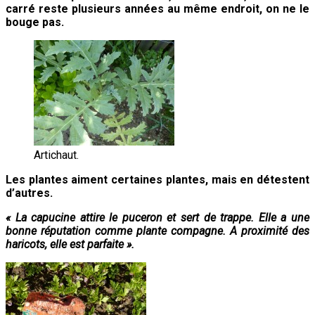
carré reste plusieurs années au même endroit, on ne le
bouge pas.
Artichaut.
Les plantes aiment certaines plantes, mais en détestent
d’autres.
« La capucine attire le puceron et sert de trappe. Elle a une
bonne réputation comme plante compagne. A proximité des
haricots, elle est parfaite ».