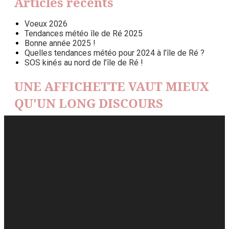
Articles récents
Voeux 2026
Tendances météo île de Ré 2025
Bonne année 2025 !
Quelles tendances météo pour 2024 à l’île de Ré ?
SOS kinés au nord de l’île de Ré !
UNE AFFICHETTE VAUT MIEUX
QU’UN LONG DISCOURS