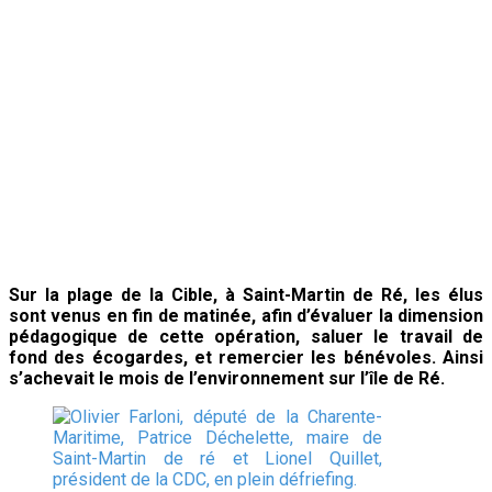
Sur la plage de la Cible, à Saint-Martin de Ré, les élus
sont venus en fin de matinée, afin d’évaluer la dimension
pédagogique de cette opération, saluer le travail de
fond des écogardes, et remercier les bénévoles. Ainsi
s’achevait le mois de l’environnement sur l’île de Ré.