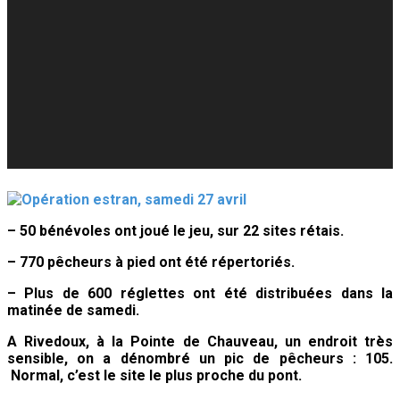
– 50 bénévoles ont joué le jeu, sur 22 sites rétais.
– 770 pêcheurs à pied ont été répertoriés.
– Plus de 600 réglettes ont été distribuées dans la
matinée de samedi.
A Rivedoux, à la Pointe de Chauveau, un endroit très
sensible, on a dénombré un pic de pêcheurs : 105.
Normal, c’est le site le plus proche du pont.