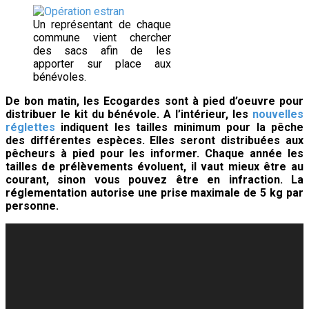
Un représentant de chaque
commune vient chercher
des sacs afin de les
apporter sur place aux
bénévoles.
De bon matin, les Ecogardes sont à pied d’oeuvre pour
distribuer le kit du bénévole. A l’intérieur, les
nouvelles
réglettes
indiquent les tailles minimum pour la pêche
des différentes espèces. Elles seront distribuées aux
pêcheurs à pied pour les informer. Chaque année les
tailles de prélèvements évoluent, il vaut mieux être au
courant, sinon vous pouvez être en infraction. La
réglementation autorise une prise maximale de 5 kg par
personne.