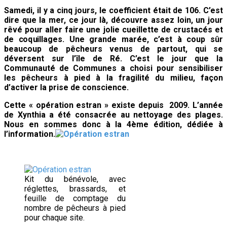
Samedi, il y a cinq jours, le coefficient était de 106. C’est
dire que la mer, ce jour là, découvre assez loin, un jour
rêvé pour aller faire une jolie cueillette de crustacés et
de coquillages. Une grande marée, c’est à coup sûr
beaucoup de pêcheurs venus de partout, qui se
déversent sur l’île de Ré. C’est le jour que la
Communauté de Communes a choisi pour sensibiliser
les pêcheurs à pied à la fragilité du milieu, façon
d’activer la prise de conscience.
Cette « opération estran » existe depuis 2009. L’année
de Xynthia a été consacrée au nettoyage des plages.
Nous en sommes donc à la 4ème édition, dédiée à
l’information.
Kit du bénévole, avec
réglettes, brassards, et
feuille de comptage du
nombre de pêcheurs à pied
pour chaque site.