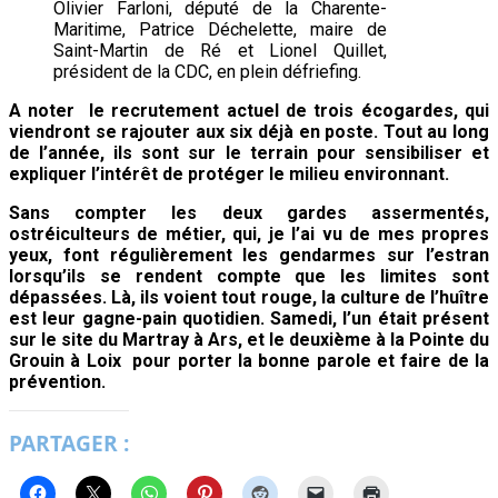
Olivier Farloni, député de la Charente-
Maritime, Patrice Déchelette, maire de
Saint-Martin de Ré et Lionel Quillet,
président de la CDC, en plein défriefing.
A noter le recrutement actuel de trois écogardes, qui
viendront se rajouter aux six déjà en poste. Tout au long
de l’année, ils sont sur le terrain pour sensibiliser et
expliquer l’intérêt de protéger le milieu environnant.
Sans compter les deux gardes assermentés,
ostréiculteurs de métier, qui, je l’ai vu de mes propres
yeux, font régulièrement les gendarmes sur l’estran
lorsqu’ils se rendent compte que les limites sont
dépassées. Là, ils voient tout rouge, la culture de l’huître
est leur gagne-pain quotidien. Samedi, l’un était présent
sur le site du Martray à Ars, et le deuxième à la Pointe du
Grouin à Loix pour porter la bonne parole et faire de la
prévention.
PARTAGER :