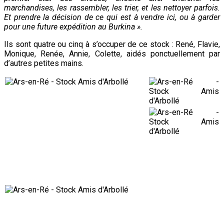
marchandises, les rassembler, les trier, et
les nettoyer parfois.
Et prendre la décision de ce qui est à vendre ici, ou à garder
pour une future expédition au Burkina ».
Ils sont quatre ou cinq à s’occuper de ce stock : René, Flavie,
Monique, Renée, Annie, Colette, aidés ponctuellement par
d’autres petites mains.