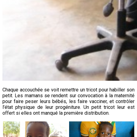
Chaque accouchée se voit remettre un tricot pour habiller son
petit.
Les mamans se rendent sur convocation à la maternité
pour faire peser leurs bébés, les faire vacciner, et contrôler
l’état
physique
de leur progéniture. Un petit tricot leur est
offert si elles ont manqué la première distribution.