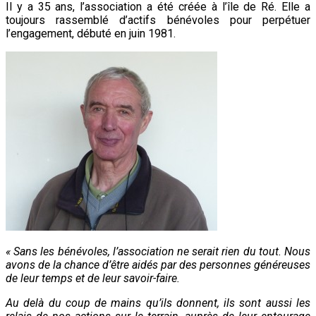
Il y a 35 ans, l’association a été créée à l’île de Ré. Elle a
toujours rassemblé d’actifs bénévoles pour perpétuer
l’engagement, débuté en juin 1981.
« Sans les bénévoles, l’association ne serait rien du tout. Nous
avons de la chance d’être aidés par des personnes généreuses
de leur temps et de leur savoir-faire.
Au delà du coup de mains qu’ils donnent, ils sont aussi les