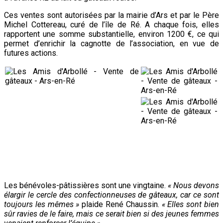
Ces ventes sont autorisées par la mairie d’Ars et par le Père
Michel Cottereau, curé de l’île de Ré. A chaque fois, elles
rapportent une somme substantielle, environ 1200 €, ce qui
permet d’enrichir la cagnotte de l’association, en vue de
futures actions.
Les bénévoles-
pâtissières
sont une vingtaine.
« Nous devons
élargir le cercle des confectionneuses de gâteaux, car ce sont
toujours les mêmes »
plaide René Chaussin.
« Elles sont bien
sûr ravies de le faire, mais ce serait bien si des jeunes femmes