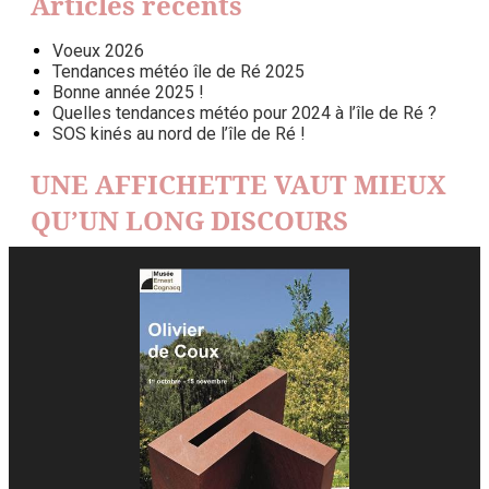
Articles récents
Voeux 2026
Tendances météo île de Ré 2025
Bonne année 2025 !
Quelles tendances météo pour 2024 à l’île de Ré ?
SOS kinés au nord de l’île de Ré !
UNE AFFICHETTE VAUT MIEUX
QU’UN LONG DISCOURS