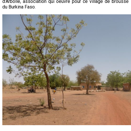
d’Arbollé, association qui oeuvre pour ce village de brousse
du Burkina Faso.