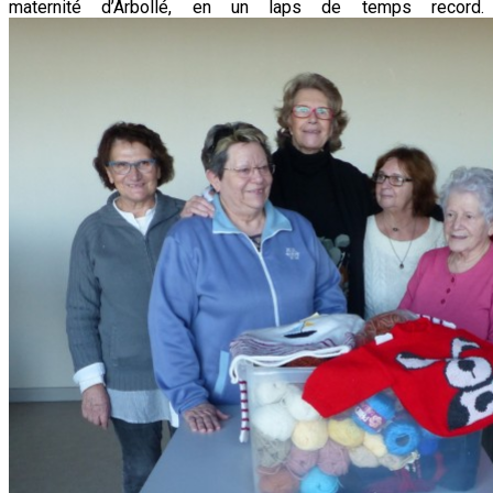
maternité d’Arbollé, en un laps de temps record.