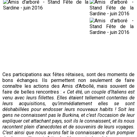
Ces participations aux fêtes rétaises, sont des moments de
bons échanges. Ils permettent non seulement de faire
connaître les actions des Amis d’Arbollé, mais souvent de
faire de belles rencontres :
« Cet été, un couple d’Italiens est
venu avec leurs fillettes. Elles étaient tellement contentes de
leurs acquisitions, qu’immédiatement elles se sont
déshabillées pour endosser leurs nouveaux habits ! Soit les
gens ne connaissent pas le Burkina, et c’est l’occasion de leur
expliquer cet attachant pays, soit ils le connaissent, et ils nous
racontent plein d’anecdotes et de souvenirs de leurs voyages.
C’est ainsi que nous avons fait la connaissance d’un pompier