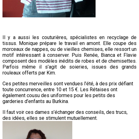
Il y a aussi les couturières, spécialistes en recyclage de
tissus. Monique prépare le travail en amont. Elle coupe des
morceaux de nappes, ou de vieilles chemises, elle ressort un
motif intéressant à conserver. Puis Renée, Bianca et Flavie
composent des modèles inédits de robes et de chemisettes.
Parfois même il s’agit de
soieries, issues des grands
rouleaux offerts par Kim.
Ces petites merveilles sont vendues l’été, à des prix défiant
toute concurrence, entre 10 et 15 €. Les Rétaises ont
également cousu des uniformes pour les petits des
garderies d’enfants au Burkina.
Il faut voir ces dames s’échanger des conseils, des trucs,
des idées, elles se stimulent mutuellement.