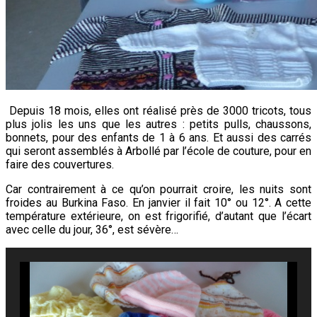
Depuis 18 mois, elles ont réalisé près de 3000 tricots, tous
plus jolis les uns que les autres : petits pulls, chaussons,
bonnets, pour des enfants de 1 à 6 ans. Et aussi des carrés
qui seront assemblés à Arbollé par l’école de couture, pour en
faire des couvertures.
Car contrairement à ce qu’on pourrait croire, les nuits sont
froides au Burkina Faso. En janvier il fait 10° ou 12°. A cette
température extérieure, on est frigorifié, d’autant que l’écart
avec celle du jour, 36°, est sévère…