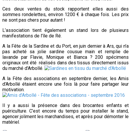
Ces deux ventes du stock rapportent elles aussi des
sommes rondelettes, environ 1200 € à chaque fois. Les prix
ne sont pas chers pour autant !
L’association tient également un stand lors de plusieurs
manifestations de l’île de Ré.
A la Fête de la Sardine et du Port, en juin dernier à Ars, qui n’a
pas acheté sa jolie sardine cousue main et remplie de
lavande par Flavie, Monique et Bianca ? 200 spécimens
originaux ont été réalisés dans des tissus directement issus
du marché d’Arbollé.
A la Fête des associations en septembre dernier, les Amis
d’Arbollé étaient encore une fois là pour faire partager leur
motivation.
Il y a aussi la présence dans des brocantes enfants et
puériculture. C’est encore du temps pour installer le stand,
agencer joliment les marchandises, et après pour démonter le
matériel.