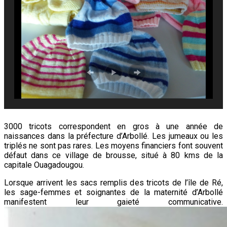
3000 tricots correspondent en gros à une année de
naissances dans la préfecture d’Arbollé. Les jumeaux ou les
triplés ne sont
pas
rares. Les moyens financiers font souvent
défaut dans ce village de brousse, situé à 80 kms de la
capitale Ouagadougou.
Lorsque arrivent les sacs remplis des tricots de l’île de Ré,
les sage-femmes et soignantes de la maternité d’Arbollé
manifestent leur gaieté communicative.