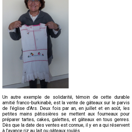
Un autre exemple de solidarité, témoin de cette durable
amitié franco-burkinabè, est la vente de gâteaux sur le parvis
de l’église d’Ars. Deux fois par an, en juillet et en août, les
petites mains
pâtissières
se mettent aux fourneaux pour
préparer tartes, cakes, galettes, et gâteaux en tous genres.
Dès que la date des ventes est connue, il y en a qui réservent
à l’avance riz au lait ou gâteaux roulés.