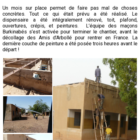
Un mois sur place permet de faire pas mal de choses
concrètes. Tout ce qui était prévu a été réalisé. Le
dispensaire a été intégralement rénové, toit, plafond,
ouvertures, crépis, et peintures. L’équipe des maçons
Burkinabés s’est activée pour terminer le chantier, avant le
décollage des Amis d’Arbollé pour rentrer en France. La
dernière couche de peinture a été posée trois heures avant le
départ !