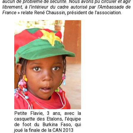
aucun de problème de sécurité. Nous avons pu circuler et agir
librement, à l’intérieur du cadre autorisé par l’Ambassade de
France
» relate René Chaussin, président de l’association.
Petite Flavie, 3 ans, avec la
casquette des Etalons, l’équipe
de foot du Burkina Faso, qui
joué la finale de la CAN 2013