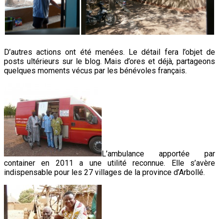
D’autres actions ont été menées. Le détail fera l’objet de
posts ultérieurs sur le blog. Mais d’ores et déjà, partageons
quelques moments vécus par les bénévoles français.
L’ambulance apportée par
container en 2011 a une utilité reconnue. Elle s’avère
indispensable pour les 27 villages de la province d’Arbollé.