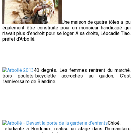
Une maison de quatre tôles a pu
également être construite pour un monsieur handicapé qui
n’avait plus d’endroit pour se loger. A sa droite, Léocadie Tiao,
préfet d’Arbollé.
40 degrés. Les femmes rentrent du marché,
trois poulets-bicyclette accrochés au guidon. C’est
l’anniversaire de Blandine.
Chloé,
étudiante à Bordeaux, réalise un stage dans l’humanitaire