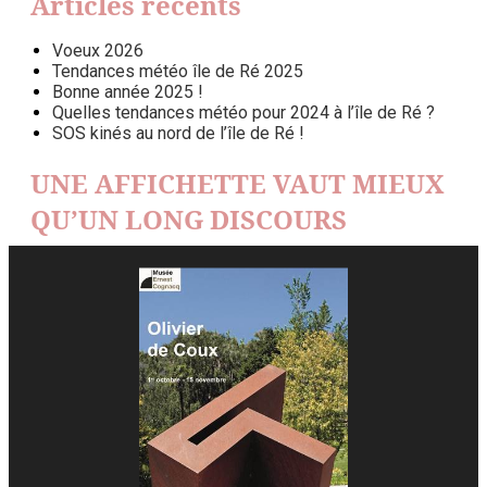
Articles récents
Voeux 2026
Tendances météo île de Ré 2025
Bonne année 2025 !
Quelles tendances météo pour 2024 à l’île de Ré ?
SOS kinés au nord de l’île de Ré !
UNE AFFICHETTE VAUT MIEUX
QU’UN LONG DISCOURS