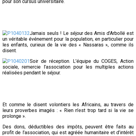
pour son cursus universitaire.
Jamais seuls ! Le séjour des Amis d’Arbollé est
un véritable événement pour la population, en particulier pour
les enfants, curieux de la vie des « Nassaras », comme ils
disent.
Soir de réception. L’équipe du COGES, Action
sociale, remercie l’association pour les multiples actions
réalisées pendant le séjour.
Et comme le disent volontiers les Africains, au travers de
leurs proverbes imagés : « Rien n’est trop tard si la vie se
prolonge ».
Des dons, déductibles des impôts, peuvent être faits au
profit de l’association, qui est agréée humanitaire et d’intérêt