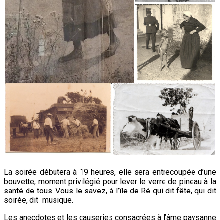
La soirée débutera à 19 heures, elle sera entrecoupée d’une
bouvette, moment privilégié pour lever le verre de pineau à la
santé de tous. Vous le savez, à l’île de Ré qui dit fête, qui dit
soirée, dit musique.
Les anecdotes et les causeries consacrées à l’âme paysanne