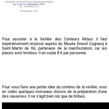
Pour assister à la Veillée des Conteurs Rétais il faut
impérativement réserver auprès du Musée Ernest Cognacq à
Saint-Martin de Ré, partenaire de la manifestation, car les
places sont limitées. Il en coûte 8 € par personne.
Pour vous faire une petite idée du contenu de la veillée, voici
en vidéo quelques morceaux choisis de la préparation d’une
des causeries. Il ne s’agit bien sûr que de bribes…