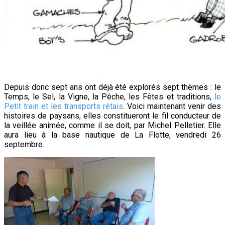
Depuis donc sept ans ont déjà été explorés sept thèmes : le
Temps, le Sel, la Vigne, la Pêche, les Fêtes et traditions,
le
Petit train et les transports rétais
. Voici maintenant venir des
histoires de paysans, elles constitueront le fil conducteur de
la veillée animée, comme il se doit, par Michel Pelletier. Elle
aura lieu à la base nautique de La Flotte, vendredi 26
septembre.