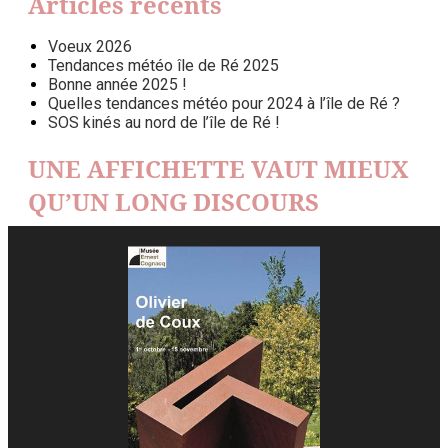
Articles récents
Voeux 2026
Tendances météo île de Ré 2025
Bonne année 2025 !
Quelles tendances météo pour 2024 à l’île de Ré ?
SOS kinés au nord de l’île de Ré !
UNE AFFICHETTE VAUT MIEUX
QU’UN LONG DISCOURS