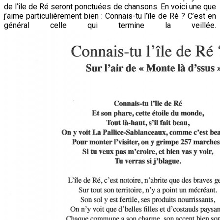
de l’île de Ré seront ponctuées de chansons. En voici une que
j’aime particulièrement bien : Connais-tu l’île de Ré ? C’est en
général celle qui termine la veillée.