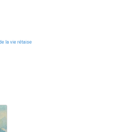
e la vie rétaise