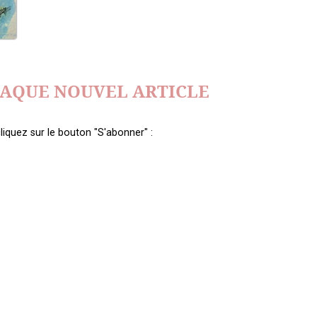
HAQUE NOUVEL ARTICLE
liquez sur le bouton "S'abonner" :