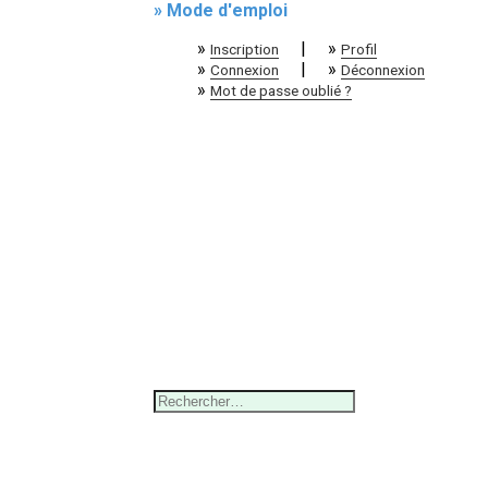
» Mode d'emploi
»
|
»
Inscription
Profil
»
|
»
Connexion
Déconnexion
»
Mot de passe oublié ?
Rechercher :