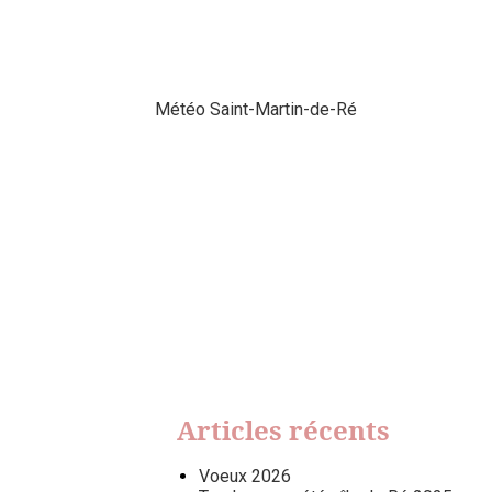
Météo Saint-Martin-de-Ré
Articles récents
Voeux 2026