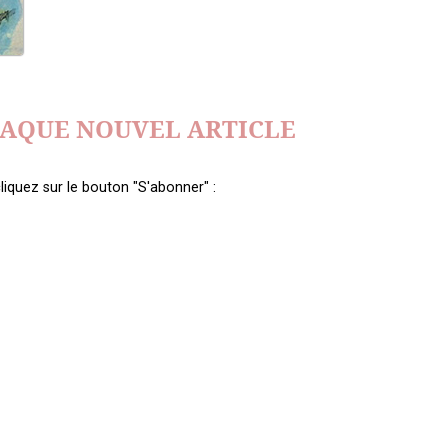
HAQUE NOUVEL ARTICLE
liquez sur le bouton "S'abonner" :