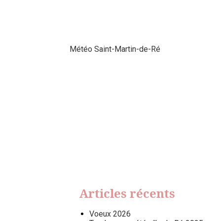
Météo Saint-Martin-de-Ré
Articles récents
Voeux 2026