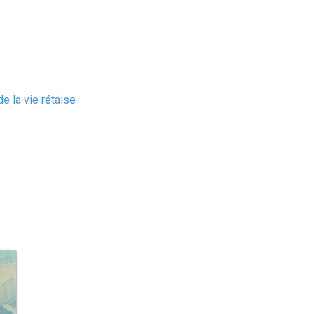
e la vie rétaise