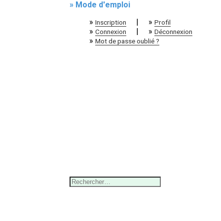
» Mode d'emploi
»
|
»
Inscription
Profil
»
|
»
Connexion
Déconnexion
»
Mot de passe oublié ?
Rechercher :