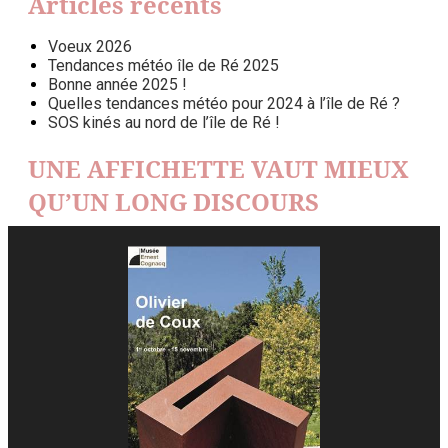
Articles récents
Voeux 2026
Tendances météo île de Ré 2025
Bonne année 2025 !
Quelles tendances météo pour 2024 à l’île de Ré ?
SOS kinés au nord de l’île de Ré !
UNE AFFICHETTE VAUT MIEUX
QU’UN LONG DISCOURS