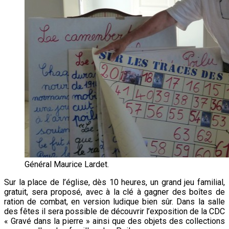
Général Maurice Lardet.
Sur la place de l’église, dès 10 heures, un grand jeu familial,
gratuit, sera proposé, avec à la clé à gagner des boîtes de
ration de combat, en version ludique bien sûr. Dans la salle
des fêtes il sera possible de découvrir l’exposition de la CDC
« Gravé dans la pierre » ainsi que des objets des collections