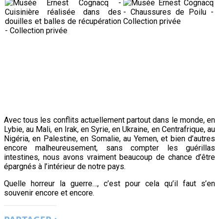
Avec tous les conflits actuellement partout dans le monde, en
Lybie, au Mali, en Irak, en Syrie, en Ukraine, en Centrafrique, au
Nigéria, en Palestine, en Somalie, au Yemen, et bien d’autres
encore malheureusement, sans compter les guérillas
intestines, nous avons vraiment beaucoup de chance d’être
épargnés à l’intérieur de notre pays.
Quelle horreur la guerre…, c’est pour cela qu’il faut s’en
souvenir encore et encore.