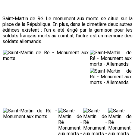
Saint-Martin de Ré. Le monument aux morts se situe sur la
place de la République. En plus, dans le cimetière deux autres
édifices existent : l’un a été érigé par la garnison pour les
soldats français morts au combat, l’autre est en mémoire des
soldats allemands.