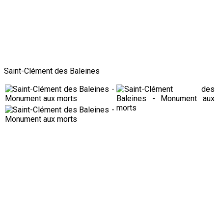
Saint-Clément des Baleines