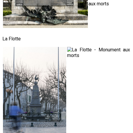
La Flotte