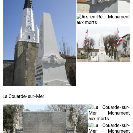
La Couarde-sur-Mer