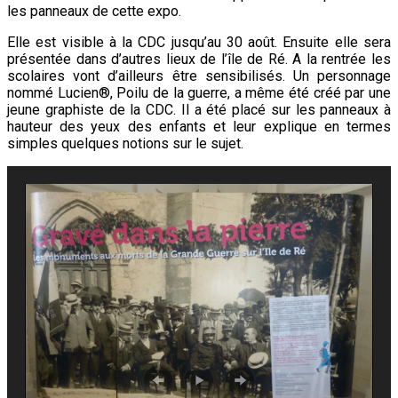
les panneaux de cette expo.
Elle est visible à la CDC jusqu’au 30 août. Ensuite elle sera
présentée dans d’autres lieux de l’île de Ré. A la rentrée les
scolaires vont d’ailleurs être sensibilisés. Un personnage
nommé Lucien®, Poilu de la guerre, a même été créé par une
jeune graphiste de la CDC. Il a été placé sur les panneaux à
hauteur des yeux des enfants et leur explique en termes
simples quelques notions sur le sujet.