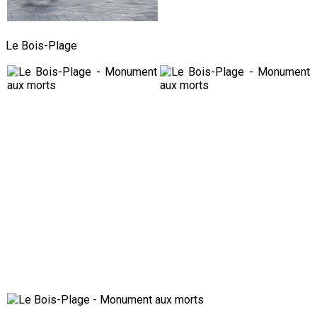
Le Bois-Plage