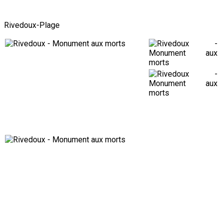
Rivedoux-Plage