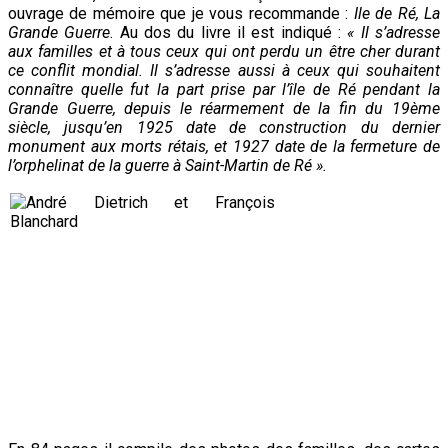
ouvrage de mémoire que je vous recommande :
Ile de Ré, La
Grande Guerre
. Au dos du livre il est indiqué :
« Il s’adresse
aux familles et à tous ceux qui ont perdu un être cher durant
ce conflit mondial. Il s’adresse aussi à ceux qui souhaitent
connaître quelle fut la part prise par l’île de Ré pendant la
Grande Guerre, depuis le réarmement de la fin du 19ème
siècle, jusqu’en 1925 date de construction du dernier
monument aux morts rétais, et 1927 date de la fermeture de
l’orphelinat de la guerre à Saint-Martin de Ré ».