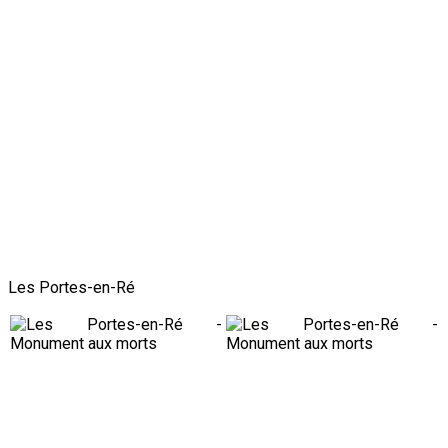
Les Portes-en-Ré