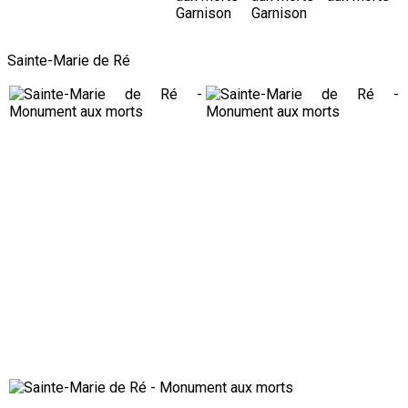
Sainte-Marie de Ré