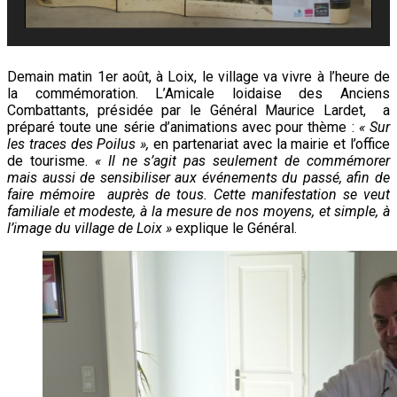
Demain matin 1er août, à Loix, le village va vivre à l’heure de
la commémoration. L’Amicale loidaise des Anciens
Combattants, présidée par le Général Maurice Lardet, a
préparé toute une série d’animations avec pour thème :
« Sur
les traces des Poilus »,
en partenariat avec la mairie et l’office
de tourisme.
« Il ne s’agit pas seulement de commémorer
mais aussi de sensibiliser aux événements du passé, afin de
faire mémoire auprès de tous. Cette manifestation se veut
familiale et modeste, à la mesure de nos moyens, et simple, à
l’image du village de Loix »
explique le Général.