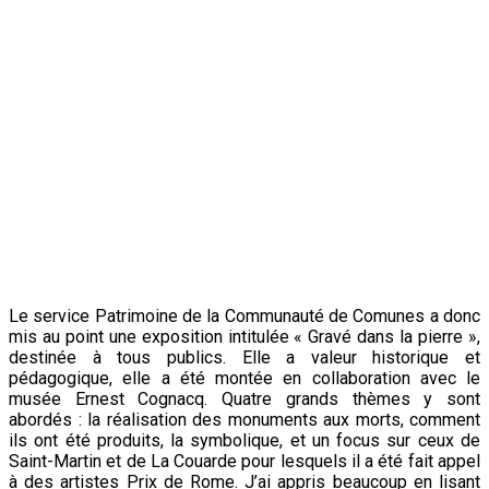
Le service Patrimoine de la Communauté de Comunes a donc
mis au point une exposition intitulée « Gravé dans la pierre »,
destinée à tous publics. Elle a valeur historique et
pédagogique, elle a été montée en collaboration avec le
musée Ernest Cognacq. Quatre grands thèmes y sont
abordés : la réalisation des monuments aux morts, comment
ils ont été produits, la symbolique, et un focus sur ceux de
Saint-Martin et de La Couarde pour lesquels il a été fait appel
à des artistes Prix de Rome. J’ai appris beaucoup en lisant