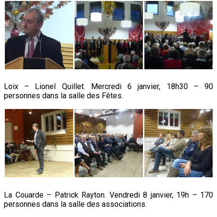
Loix – Lionel Quillet. Mercredi 6 janvier, 18h30 – 90
personnes dans la salle des Fêtes.
La Couarde – Patrick Rayton. Vendredi 8 janvier, 19h – 170
personnes dans la salle des associations.