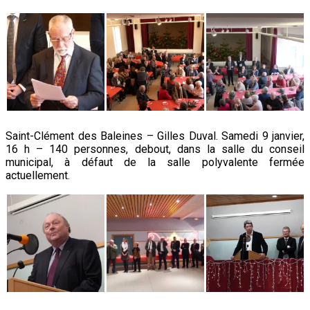
Saint-Clément des Baleines – Gilles Duval. Samedi 9 janvier,
16 h – 140 personnes, debout, dans la salle du conseil
municipal, à défaut de la salle polyvalente fermée
actuellement.