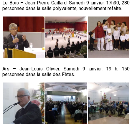
Le Bois – Jean-Pierre Gaillard. Samedi 9 janvier, 17h30, 280
personnes dans la salle polyvalente, nouvellement refaite.
Ars – Jean-Louis Olivier. Samedi 9 janvier, 19 h. 150
personnes dans la salle des Fêtes.