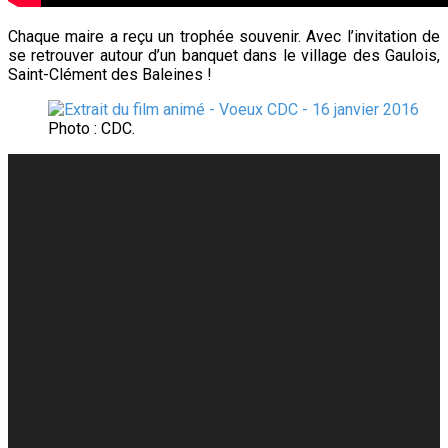
Chaque maire a reçu un trophée souvenir. Avec l’invitation de
se retrouver autour d’un banquet dans le village des Gaulois,
Saint-Clément des Baleines !
Photo : CDC.