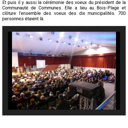
Et puis il y aussi la cérémonie des voeux du président de la
Communauté de Communes. Elle a lieu au Bois-Plage et
clôture l’ensemble des voeux des dix municipalités. 700
personnes étaient là.