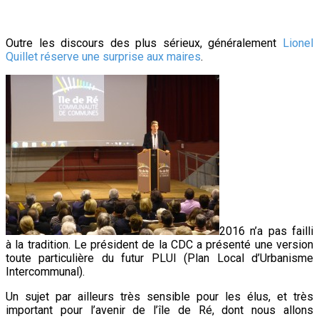
Outre les discours des plus sérieux, généralement
Lionel
Quillet réserve une surprise aux maires
.
2016 n’a pas failli
à la tradition. Le président de la CDC a présenté une version
toute particulière du futur PLUI (Plan Local d’Urbanisme
Intercommunal).
Un sujet par ailleurs très sensible pour les élus, et très
important pour l’avenir de l’île de Ré, dont nous allons