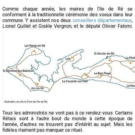
Comme chaque année, les maires de l’île de Ré se
conforment à la traditionnelle cérémonie des voeux dans leur
commune. Y assistent nos deux
conseillers départementaux
,
Lionel Quillet et Gisèle Vergnon, et le député Olivier Falorni.
Tous les administrés ne vont pas à ce rendez-vous. Certains
Rétais sont à l’autre bout du monde à cette époque de
l’année, d’autres ne trouvent pas d’intérêt au sujet. Mais les
fidèles n’aiment pas manquer ce rituel.