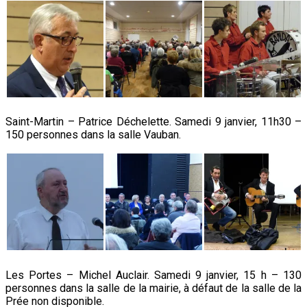
Saint-Martin – Patrice Déchelette. Samedi 9 janvier, 11h30 –
150 personnes dans la salle Vauban.
Les Portes – Michel Auclair. Samedi 9 janvier, 15 h – 130
personnes dans la salle de la mairie, à défaut de la salle de la
Prée non disponible.