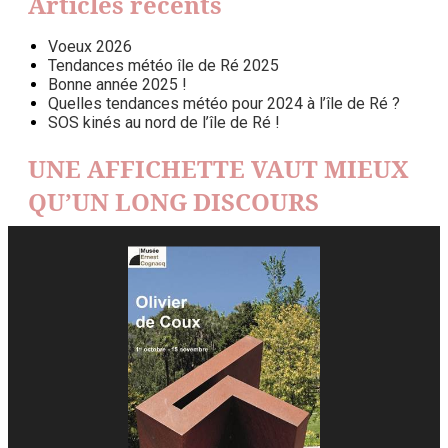
Articles récents
Voeux 2026
Tendances météo île de Ré 2025
Bonne année 2025 !
Quelles tendances météo pour 2024 à l’île de Ré ?
SOS kinés au nord de l’île de Ré !
UNE AFFICHETTE VAUT MIEUX
QU’UN LONG DISCOURS