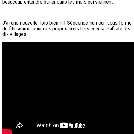
beaucoup entendre parler dans les mois qui viennent.
J’ai une nouvelle fois bien ri ! Séquence humour, sous forme
de film animé, pour des propositions liées à la spécificité des
dix villages :