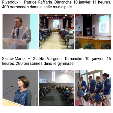
Rivedoux – Patrice Raffarin. Dimanche 10 janvier 11 heures.
400 personnes dans la salle municipale.
Sainte-Marie – Gisèle Vergnon. Dimanche 10 janvier 16
heures. 280 personnes dans le gymnase.