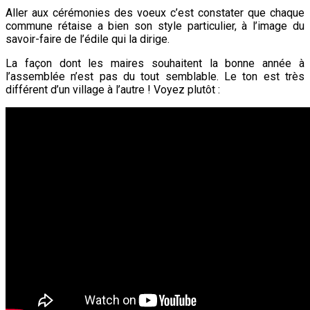
Aller aux cérémonies des voeux c’est constater que chaque
commune rétaise a bien son style particulier, à l’image du
savoir-faire de l’édile qui la dirige.
La façon dont les maires souhaitent la bonne année à
l’assemblée n’est pas du tout semblable. Le ton est très
différent d’un village à l’autre ! Voyez plutôt :