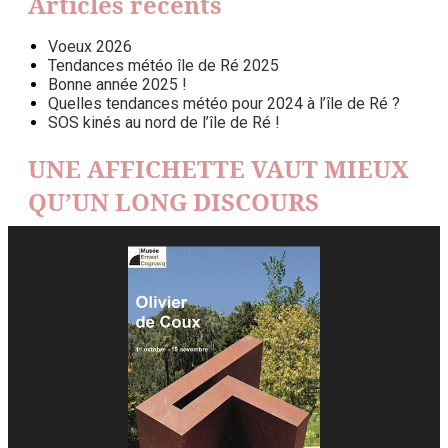
Articles récents
Voeux 2026
Tendances météo île de Ré 2025
Bonne année 2025 !
Quelles tendances météo pour 2024 à l’île de Ré ?
SOS kinés au nord de l’île de Ré !
UNE AFFICHETTE VAUT MIEUX
QU’UN LONG DISCOURS