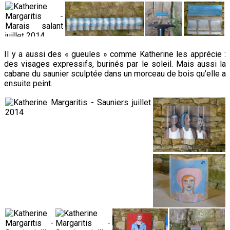
Il y a aussi des « gueules » comme Katherine les apprécie :
des visages expressifs, burinés par le soleil. Mais aussi la
cabane du saunier sculptée dans
un morceau de bois qu’elle a
ensuite peint.