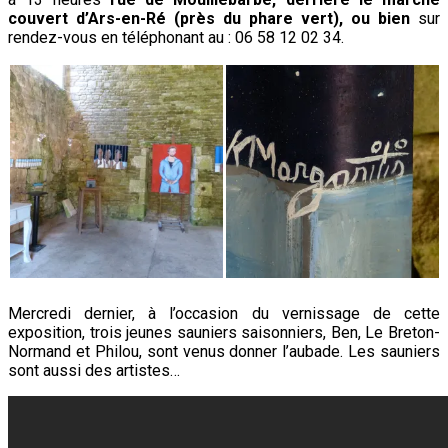
couvert d’Ars-en-Ré (près du phare vert), ou bien
sur
rendez-vous en téléphonant au : 06 58 12 02 34.
Mercredi dernier, à l’occasion du vernissage de cette
exposition, trois jeunes sauniers saisonniers, Ben, Le Breton-
Normand et Philou, sont venus donner l’aubade. Les sauniers
sont aussi des artistes…