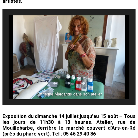
artistes.
Katherine Margaritis dans son atelier
Exposition du dimanche 14 juillet jusqu’au 15 août – Tous
les jours de 11h30 à 13 heures. Atelier, rue de
Mouillebarbe, derrière le marché couvert d’Ars-en-Ré
(près du phare vert). Tel : 05 46 29 40 86