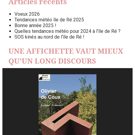
Articles récents
Voeux 2026
Tendances météo île de Ré 2025
Bonne année 2025 !
Quelles tendances météo pour 2024 à l’île de Ré ?
SOS kinés au nord de l’île de Ré !
UNE AFFICHETTE VAUT MIEUX
QU’UN LONG DISCOURS