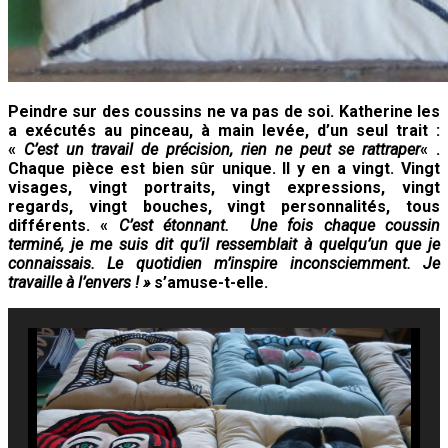
Peindre sur des coussins ne va pas de soi. Katherine les
a exécutés au pinceau, à main levée, d’un seul trait :
«
C’est un travail de précision, rien ne peut se rattraper
« .
Chaque pièce est bien sûr unique. Il y en a vingt. Vingt
visages, vingt portraits, vingt expressions, vingt
regards, vingt bouches, vingt personnalités, tous
différents. «
C’est étonnant. Une fois chaque coussin
terminé, je me suis dit
qu’il ressemblait à quelqu’un que je
connaissais. Le quotidien m’inspire inconsciemment. Je
travaille à l’envers ! »
s’amuse-t-elle.