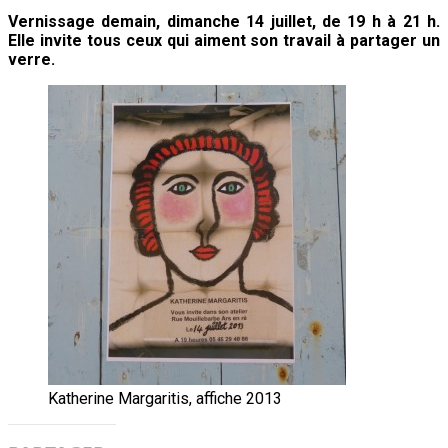
Vernissage demain, dimanche 14 juillet, de 19 h à 21 h.
Elle invite tous ceux qui aiment son travail à partager un
verre.
Katherine Margaritis, affiche 2013