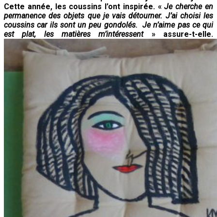
Cette année, les coussins l’ont inspirée. «
Je cherche en
permanence des objets que je vais détourner. J’ai choisi les
coussins car ils sont un peu gondolés. Je n’aime pas ce qui
est plat, les matières m’intéressent
» assure-t-elle.