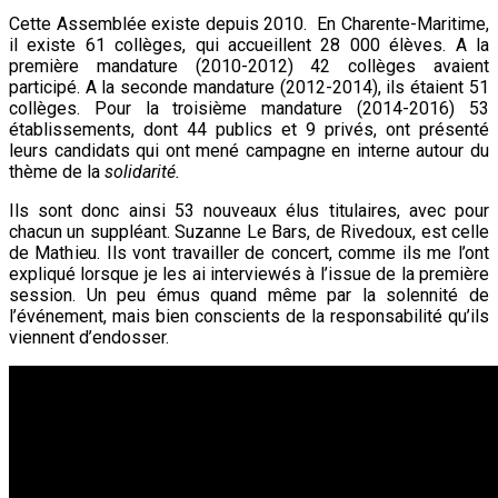
Cette Assemblée existe depuis 2010. En Charente-Maritime,
il existe 61 collèges, qui accueillent 28 000 élèves. A la
première mandature (2010-2012) 42 collèges avaient
participé. A la seconde mandature (2012-2014), ils étaient 51
collèges. Pour la troisième mandature (2014-2016) 53
établissements, dont 44 publics et 9 privés, ont présenté
leurs candidats qui ont mené campagne en interne autour du
thème de la
solidarité.
Ils sont donc ainsi 53 nouveaux élus titulaires, avec pour
chacun un suppléant. Suzanne Le Bars, de Rivedoux, est celle
de Mathieu. Ils vont travailler de concert, comme ils me l’ont
expliqué lorsque je les ai interviewés à l’issue de la première
session. Un peu émus quand même par la solennité de
l’événement, mais bien conscients de la responsabilité qu’ils
viennent d’endosser.