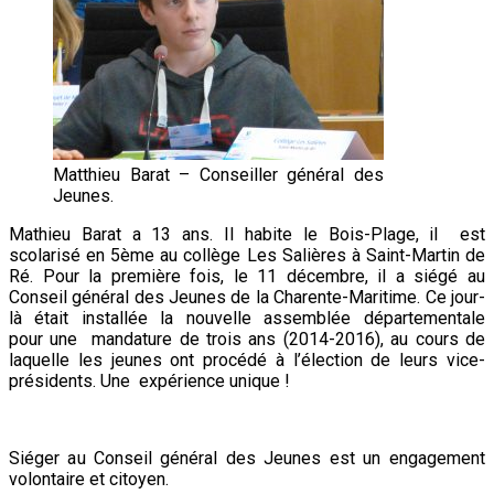
Matthieu Barat – Conseiller général des
Jeunes.
Mathieu Barat a 13 ans. Il habite le Bois-Plage, il est
scolarisé en 5ème au collège Les Salières à Saint-Martin de
Ré. Pour la première fois, le 11 décembre, il a siégé au
Conseil général des Jeunes de la Charente-Maritime. Ce jour-
là était installée la nouvelle assemblée départementale
pour une mandature de trois ans (2014-2016), au cours de
laquelle les jeunes ont procédé à l’élection de leurs vice-
présidents. Une expérience unique !
Siéger au Conseil général des Jeunes est un engagement
volontaire et citoyen.