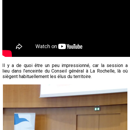
Il y a de quoi être un peu impressionné, car la session a
lieu dans l’enceinte du Conseil général à La Rochelle, là où
siègent habituellement les élus du territoire.