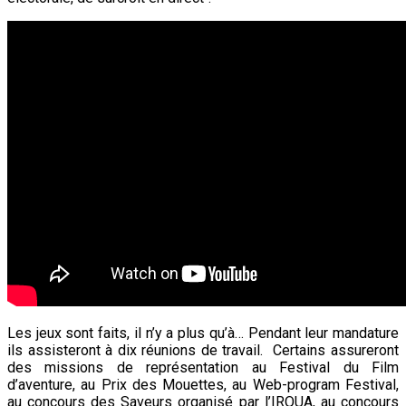
Les jeux sont faits, il n’y a plus qu’à… Pendant leur mandature
ils assisteront à dix réunions de travail. Certains assureront
des missions de représentation au Festival du Film
d’aventure, au Prix des Mouettes, au Web-program Festival,
au concours des Saveurs organisé par l’IRQUA, au concours