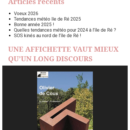
Articles récents
Voeux 2026
Tendances météo île de Ré 2025
Bonne année 2025 !
Quelles tendances météo pour 2024 à l’île de Ré ?
SOS kinés au nord de l’île de Ré !
UNE AFFICHETTE VAUT MIEUX
QU’UN LONG DISCOURS