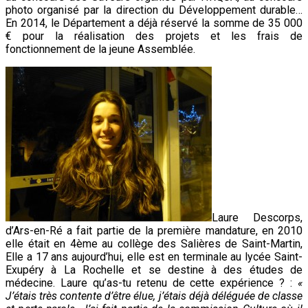
photo organisé par la direction du Développement durable…
En 2014, le Département a déjà réservé la somme de 35 000
€ pour la réalisation des projets et les frais de
fonctionnement de la jeune Assemblée.
Laure Descorps,
d’Ars-en-Ré a fait partie de la première mandature, en 2010
elle était en 4ème au collège des Salières de Saint-Martin,
Elle a 17 ans aujourd’hui, elle est en terminale au lycée Saint-
Exupéry à La Rochelle et se destine à des études de
médecine. Laure qu’as-tu retenu de cette expérience ? :
«
J’étais très contente d’être élue, j’étais déjà déléguée de classe