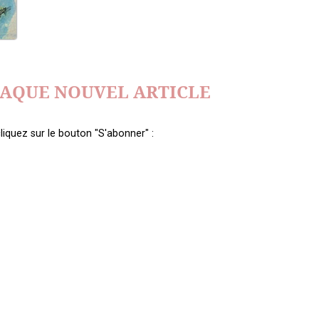
HAQUE NOUVEL ARTICLE
liquez sur le bouton "S'abonner" :