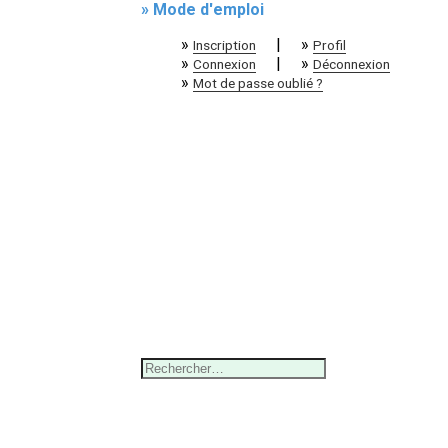
» Mode d'emploi
»
|
»
Inscription
Profil
»
|
»
Connexion
Déconnexion
»
Mot de passe oublié ?
Rechercher :