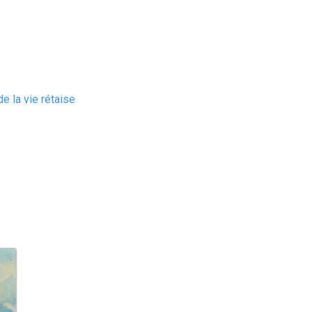
e la vie rétaise