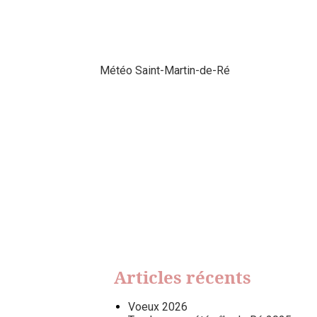
Météo Saint-Martin-de-Ré
Articles récents
Voeux 2026