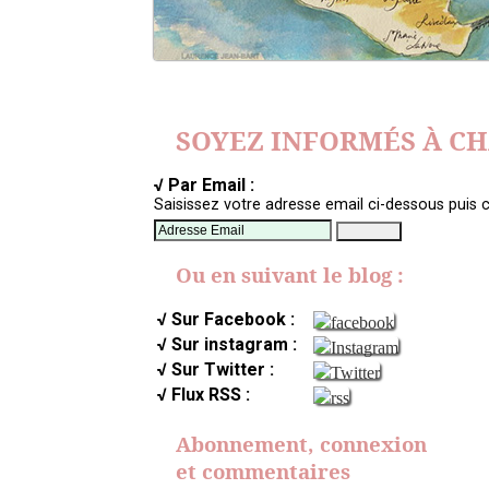
SOYEZ INFORMÉS À C
√ Par Email :
Saisissez votre adresse email ci-dessous puis c
Ou en suivant le blog :
√ Sur Facebook :
√ Sur instagram :
√ Sur Twitter :
√ Flux RSS :
Abonnement, connexion
et commentaires