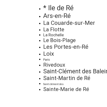
* Ile de Ré
Ars-en-Ré
La Couarde-sur-Mer
La Flotte
La Rochelle
Le Bois-Plage
Les Portes-en-Ré
Loix
Paris
Rivedoux
Saint-Clément des Balei
Saint-Martin de Ré
Saint clément des
Sainte-Marie de Ré