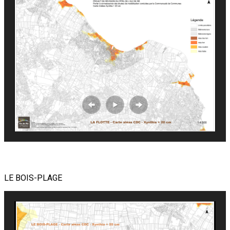
LE BOIS-PLAGE