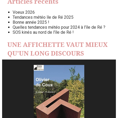
Articles récents
Voeux 2026
Tendances météo île de Ré 2025
Bonne année 2025 !
Quelles tendances météo pour 2024 à l’île de Ré ?
SOS kinés au nord de l’île de Ré !
UNE AFFICHETTE VAUT MIEUX
QU’UN LONG DISCOURS