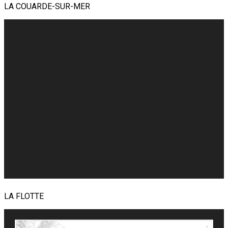
LA COUARDE-SUR-MER
LA FLOTTE