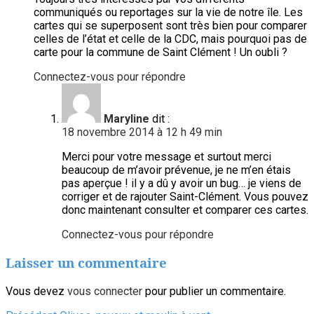
communiqués ou reportages sur la vie de notre île. Les
cartes qui se superposent sont très bien pour comparer
celles de l’état et celle de la CDC, mais pourquoi pas de
carte pour la commune de Saint Clément ! Un oubli ?
Connectez-vous pour répondre
Maryline
dit :
18 novembre 2014 à 12 h 49 min
Merci pour votre message et surtout merci
beaucoup de m’avoir prévenue, je ne m’en étais
pas aperçue ! il y a dû y avoir un bug… je viens de
corriger et de rajouter Saint-Clément. Vous pouvez
donc maintenant consulter et comparer ces cartes.
Connectez-vous pour répondre
Laisser un commentaire
Vous devez
vous connecter
pour publier un commentaire.