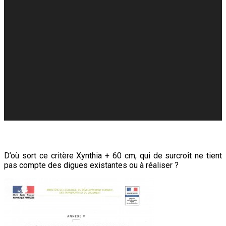
D’où sort ce critère Xynthia + 60 cm, qui de surcroît ne tient
pas compte des digues existantes ou à réaliser ?