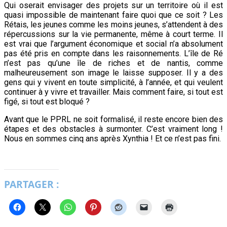
Qui oserait envisager des projets sur un territoire où il est
quasi impossible de maintenant faire quoi que ce soit ? Les
Rétais, les jeunes comme les moins jeunes, s’attendent à des
répercussions sur la vie permanente, même à court terme. Il
est vrai que l’argument économique et social n’a absolument
pas été pris en compte dans les raisonnements. L’île de Ré
n’est pas qu’une île de riches et de nantis, comme
malheureusement son image le laisse supposer. Il y a des
gens qui y vivent en toute simplicité, à l’année, et qui veulent
continuer à y vivre et travailler. Mais comment faire, si tout est
figé, si tout est bloqué ?
Avant que le PPRL ne soit formalisé, il reste encore bien des
étapes et des obstacles à surmonter. C’est vraiment long !
Nous en sommes cinq ans après Xynthia ! Et ce n’est pas fini.
PARTAGER :