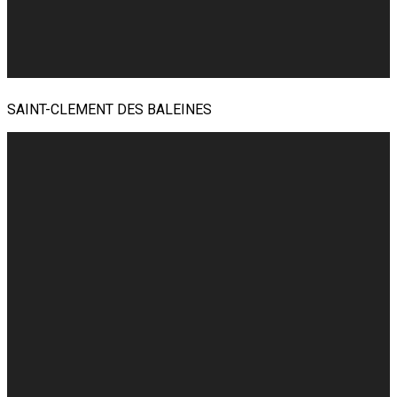
SAINT-CLEMENT DES BALEINES