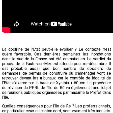
La doctrine de l’Etat peut-elle évoluer ? Le contexte n’est
guère favorable. Ces dernières semaines les inondations
dans le sud de la France ont été dramatiques. Le verdict du
procès de la Faute-sur-Mer est attendu pour mi-décembre. Il
est probable aussi que bon nombre de dossiers de
demandes de permis de construire ou d’aménager vont se
retrouver devant les tribunaux, car le contrôle de légalité de
l’Etat s’exerce sur la base de Xynthia + 60 cm. La procédure
de révision du PPRL de l’île de Ré va également faire l’objet
de réunions publiques organisées par madame le Préfet dans
l’île.
Quelles conséquences pour l’île de Ré ? Les professionnels,
en particulier ceux du canton nord, sont vraiment très inquiets.