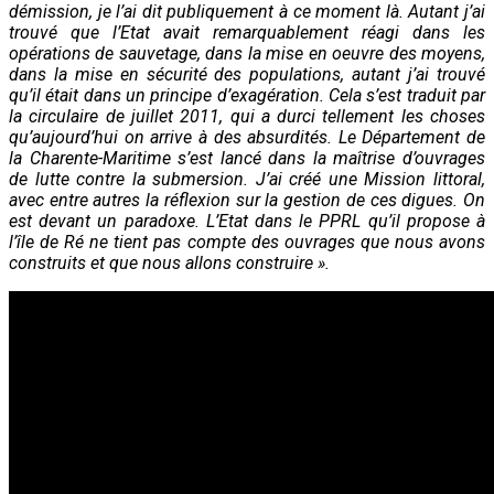
démission, je l’ai dit publiquement à ce moment là. Autant j’ai
trouvé que l’Etat avait remarquablement réagi dans les
opérations de sauvetage, dans la mise en oeuvre des moyens,
dans la mise en sécurité des populations, autant j’ai trouvé
qu’il était dans un principe d’exagération. Cela s’est traduit par
la circulaire de juillet 2011, qui a durci tellement les choses
qu’aujourd’hui on arrive à des absurdités. Le Département de
la Charente-Maritime s’est lancé dans la maîtrise d’ouvrages
de lutte contre la submersion. J’ai créé une Mission littoral,
avec entre autres la réflexion sur la gestion de ces digues. On
est devant un paradoxe. L’Etat dans le PPRL qu’il propose à
l’île de Ré ne tient pas compte des ouvrages que nous avons
construits et que nous allons construire ».