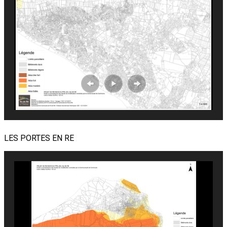
LES PORTES EN RE