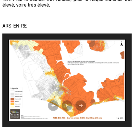
élevé, voire très élevé.
ARS-EN-RE