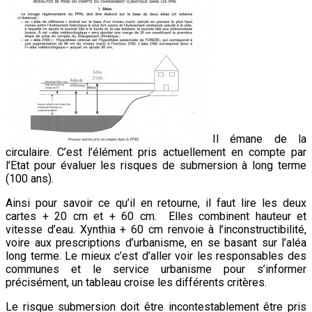
Il émane de la
circulaire. C’est l’élément pris actuellement en compte par
l’Etat pour évaluer les risques de submersion à long terme
(100 ans).
Ainsi pour savoir ce qu’il en retourne, il faut lire les deux
cartes + 20 cm et + 60 cm. Elles combinent hauteur et
vitesse d’eau. Xynthia + 60 cm renvoie à l’inconstructibilité,
voire aux prescriptions d’urbanisme, en se basant sur l’aléa
long terme. Le mieux c’est d’aller voir les responsables des
communes et le service urbanisme pour s’informer
précisément, un tableau croise les différents critères.
Le risque submersion doit être incontestablement être pris