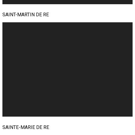
SAINT-MARTIN DE RE
SAINTE-MARIE DE RE