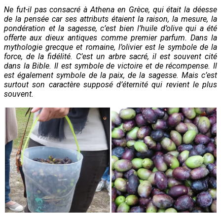
Ne fut-il pas consacré à Athena en Grèce, qui était la déesse
de la pensée car ses attributs étaient la raison, la mesure, la
pondération et la sagesse, c’est bien l’huile d’olive qui a été
offerte aux dieux antiques comme premier parfum. Dans la
mythologie grecque et romaine, l’olivier est le symbole de la
force, de la fidélité. C’est un arbre sacré, il est souvent cité
dans la Bible. Il est symbole de victoire et de récompense. Il
est également symbole de la paix, de la sagesse. Mais c’est
surtout son caractère supposé d’éternité qui revient le plus
souvent.