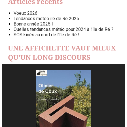
Articles récents
Voeux 2026
Tendances météo île de Ré 2025
Bonne année 2025 !
Quelles tendances météo pour 2024 à l’île de Ré ?
SOS kinés au nord de l’île de Ré !
UNE AFFICHETTE VAUT MIEUX
QU’UN LONG DISCOURS