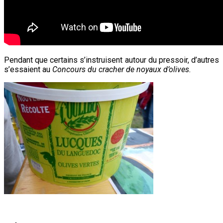
Pendant que certains s’instruisent autour du pressoir, d’autres
s’essaient au
Concours du cracher de noyaux d’olives.