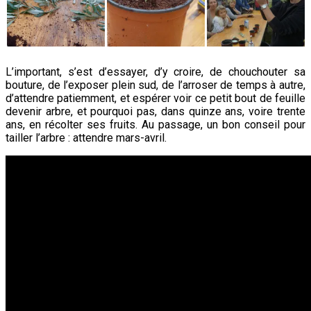
L’important, s’est d’essayer, d’y croire, de chouchouter sa
bouture, de l’exposer plein sud, de l’arroser de temps à autre,
d’attendre patiemment, et espérer voir
ce petit bout de feuille
devenir arbre, et pourquoi pas, dans quinze ans, voire trente
ans, en récolter ses fruits. Au passage, un bon conseil pour
tailler l’arbre : attendre mars-avril.