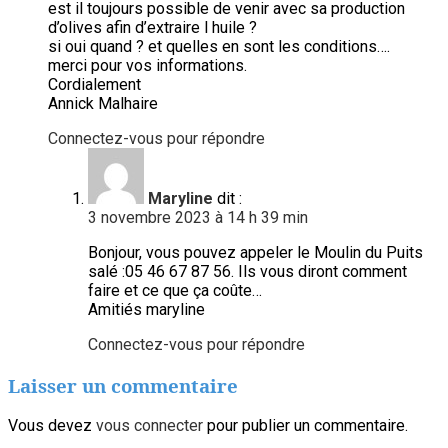
est il toujours possible de venir avec sa production
d’olives afin d’extraire l huile ?
si oui quand ? et quelles en sont les conditions….
merci pour vos informations.
Cordialement
Annick Malhaire
Connectez-vous pour répondre
Maryline
dit :
3 novembre 2023 à 14 h 39 min
Bonjour, vous pouvez appeler le Moulin du Puits
salé :05 46 67 87 56. Ils vous diront comment
faire et ce que ça coûte…
Amitiés maryline
Connectez-vous pour répondre
Laisser un commentaire
Vous devez
vous connecter
pour publier un commentaire.