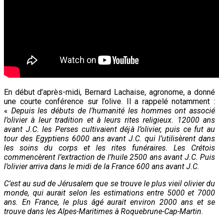
En début d’après-midi, Bernard Lachaise, agronome, a donné
une courte conférence sur l’olive. Il a rappelé notamment :
«
Depuis les débuts de l’humanité les hommes ont associé
l’olivier à leur tradition et à leurs rites religieux. 12000 ans
avant J.C. les Perses cultivaient déjà l’olivier, puis ce fut au
tour des Egyptiens 6000 ans avant J.C. qui l’utilisèrent dans
les soins du corps et les rites funéraires. Les Crétois
commencèrent l’extraction de l’huile 2500 ans avant J.C. Puis
l’olivier arriva dans le midi de la France 600 ans avant J.C.
C’est au sud de Jérusalem que se trouve le plus vieil olivier du
monde, qui aurait selon les estimations entre 5000 et 7000
ans. En France, le plus âgé aurait environ 2000 ans et se
trouve dans les Alpes-Maritimes à Roquebrune-Cap-Martin.