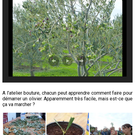
A l’atelier bouture, chacun peut apprendre comment faire pour
démarrer un olivier. Apparemment très facile, mais est-ce que
ça va marcher ?