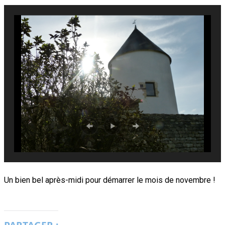
Un bien bel après-midi pour démarrer le mois de novembre !