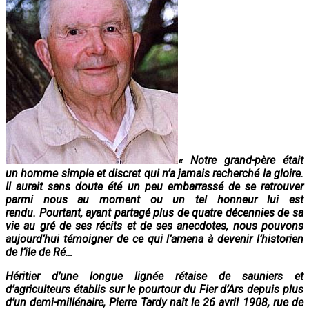
« Notre grand-père était
un homme simple et discret qui n’a jamais recherché la gloire.
Il aurait sans doute été un peu embarrassé de se retrouver
parmi nous au moment ou un tel honneur lui est
rendu. Pourtant, ayant partagé plus de quatre décennies de sa
vie au gré de ses récits et de ses anecdotes, nous pouvons
aujourd’hui témoigner de ce qui l’amena à devenir l’historien
de l’île de Ré…
Héritier d’une longue lignée rétaise de sauniers et
d’agriculteurs établis sur le pourtour du Fier d’Ars depuis plus
d’un demi-millénaire, Pierre Tardy naît le 26 avril 1908, rue de