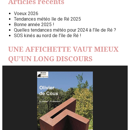
Articles récents
Voeux 2026
Tendances météo île de Ré 2025
Bonne année 2025 !
Quelles tendances météo pour 2024 à l’île de Ré ?
SOS kinés au nord de l’île de Ré !
UNE AFFICHETTE VAUT MIEUX
QU’UN LONG DISCOURS