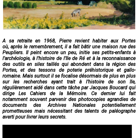
A sa retraite en 1968, Pierre revient habiter aux Portes
où,
après le remembrement, il
a fait bâtir une maison rue des
Peupliers. Il peint encore un peu, initie ses petits-enfants à
l’archéologie, à l’histoire de l’Ile de Ré et à la reconnaissance
des outils en silex taillés qui abondent dans la région des
Portes, et des tessons de poterie préhistorique et gallo-
romaine. Mais surtout il se focalise désormais de plus en plus
sur les recherches ayant trait à l’histoire de son île,
régulièrement aidé dans cette tâche par Jacques Boucard qui
dirige Les Cahiers de la Mémoire. Ce dernier lui fait
notamment souvent parvenir des photocopies agrandies de
documents des Archives Nationales potentiellement
prometteuses mais nécessitant des talents de paléographe
averti pour livrer leurs secrets.