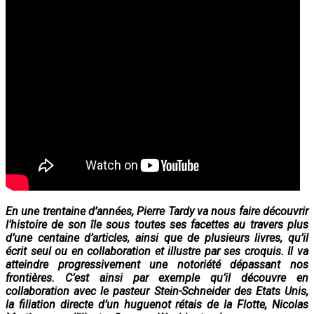
En une trentaine d’années, Pierre Tardy va nous faire découvrir
l’histoire de son île sous toutes ses facettes au travers plus
d’une centaine d’articles, ainsi que de plusieurs livres, qu’il
écrit seul ou en collaboration et illustre par ses croquis. Il va
atteindre progressivement une notoriété dépassant nos
frontières. C’est ainsi par exemple qu’il découvre en
collaboration avec le pasteur Stein-Schneider des Etats Unis,
la filiation directe d’un huguenot rétais de la Flotte, Nicolas