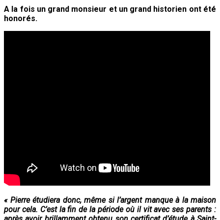
A la fois un grand monsieur et un grand historien ont été
honorés.
« Pierre étudiera donc, même si l’argent manque à la maison
pour cela.
C’est la fin de la période où il vit avec ses parents :
après avoir brillamment obtenu son certificat d’étude à Saint-