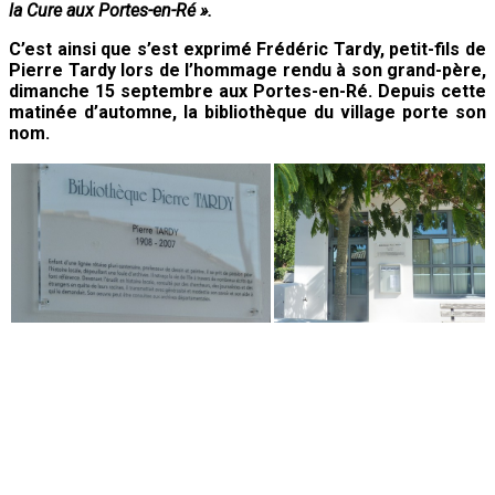
la Cure aux Portes-en-Ré ».
C’est ainsi que s’est exprimé Frédéric Tardy, petit-fils de
Pierre Tardy lors de l’hommage rendu à son grand-père,
dimanche 15 septembre aux Portes-en-Ré. Depuis cette
matinée d’automne, la bibliothèque du village porte son
nom.