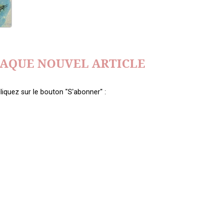
HAQUE NOUVEL ARTICLE
liquez sur le bouton "S'abonner" :