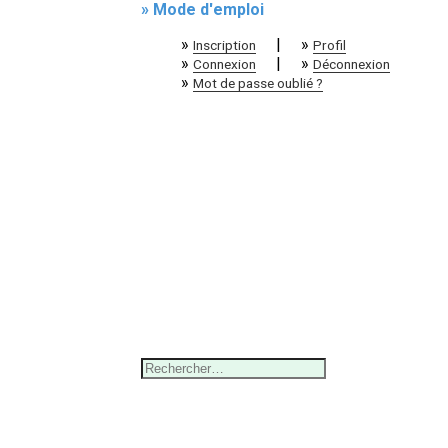
» Mode d'emploi
»
|
»
Inscription
Profil
»
|
»
Connexion
Déconnexion
»
Mot de passe oublié ?
Rechercher :