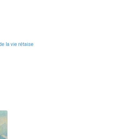
e la vie rétaise