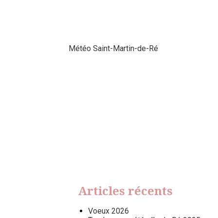
Météo Saint-Martin-de-Ré
Articles récents
Voeux 2026