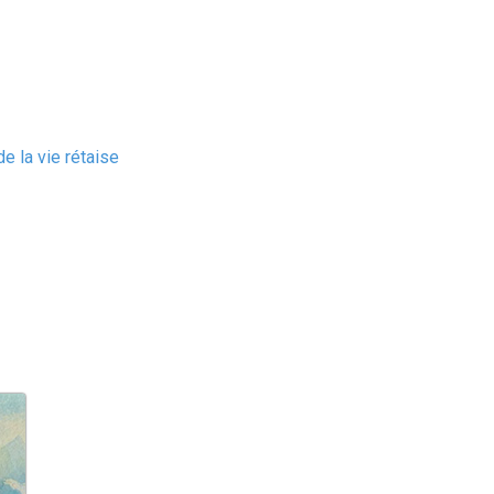
e la vie rétaise