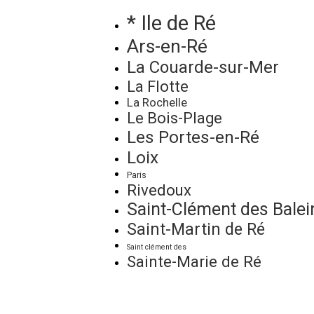
* Ile de Ré
Ars-en-Ré
La Couarde-sur-Mer
La Flotte
La Rochelle
Le Bois-Plage
Les Portes-en-Ré
Loix
Paris
Rivedoux
Saint-Clément des Balei
Saint-Martin de Ré
Saint clément des
Sainte-Marie de Ré