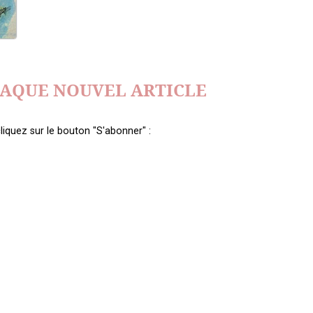
HAQUE NOUVEL ARTICLE
liquez sur le bouton "S'abonner" :