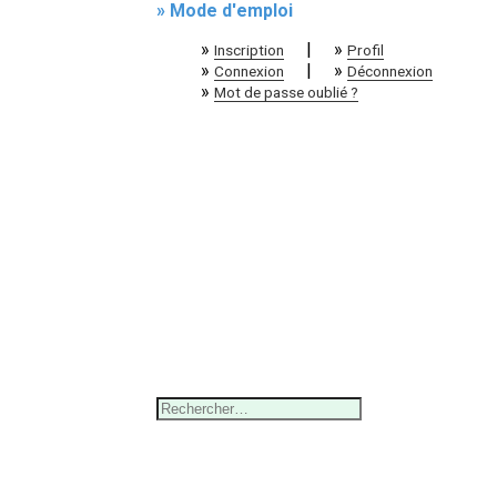
» Mode d'emploi
»
|
»
Inscription
Profil
»
|
»
Connexion
Déconnexion
»
Mot de passe oublié ?
Rechercher :