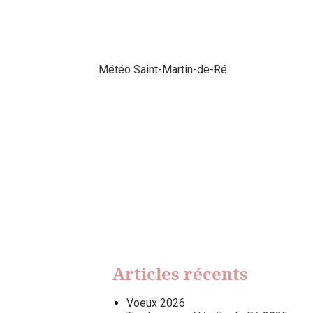
Météo Saint-Martin-de-Ré
Articles récents
Voeux 2026