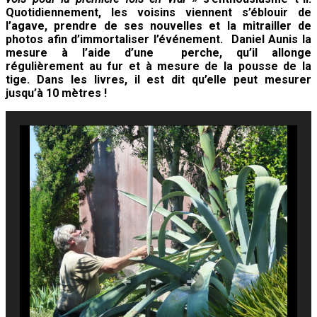
Quotidiennement, les voisins viennent s’éblouir de
l’agave, prendre de ses nouvelles et la mitrailler de
photos afin d’immortaliser l’événement. Daniel Aunis la
mesure à l’aide d’une perche, qu’il allonge
régulièrement au fur et à mesure de la pousse de la
tige. Dans les livres, il est dit qu’elle peut mesurer
jusqu’à 10 mètres !