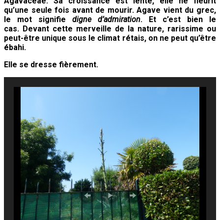
Agavaceae. Sa croissance est lente, elle ne fleurit
qu’une seule fois avant de mourir. Agave vient du grec,
le mot signifie
digne d’admiration
. Et c’est bien le
cas.
Devant cette merveille de la nature, rarissime ou
peut-être unique sous le climat rétais, on ne peut qu’être
ébahi.
Elle se dresse fièrement.