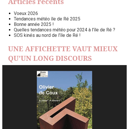
Articles récents
Voeux 2026
Tendances météo île de Ré 2025
Bonne année 2025 !
Quelles tendances météo pour 2024 à l’île de Ré ?
SOS kinés au nord de l’île de Ré !
UNE AFFICHETTE VAUT MIEUX
QU’UN LONG DISCOURS