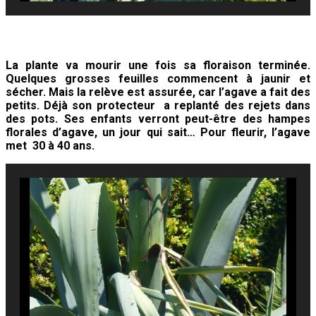
La plante va mourir une fois sa floraison terminée.
Quelques grosses feuilles commencent à jaunir et
sécher. Mais la relève est assurée, car l’agave a fait des
petits. Déjà son protecteur a replanté des rejets dans
des pots. Ses enfants verront peut-être des hampes
florales d’agave, un jour qui sait… Pour fleurir, l’agave
met 30 à 40 ans.