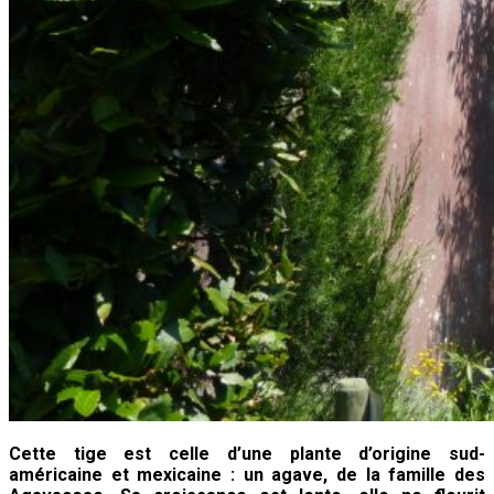
Cette tige est celle d’une plante d’origine sud-
américaine et mexicaine : un agave, de la famille des