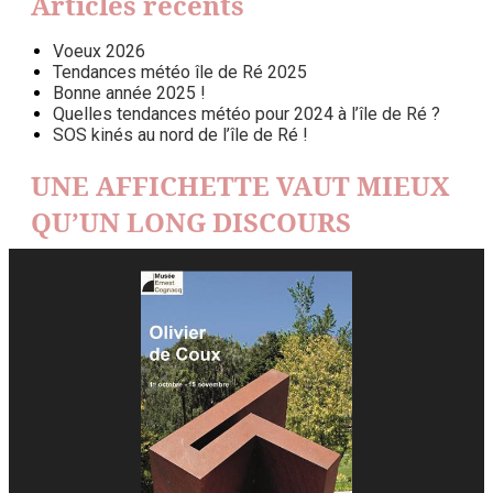
Articles récents
Voeux 2026
Tendances météo île de Ré 2025
Bonne année 2025 !
Quelles tendances météo pour 2024 à l’île de Ré ?
SOS kinés au nord de l’île de Ré !
UNE AFFICHETTE VAUT MIEUX
QU’UN LONG DISCOURS