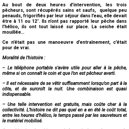
Au bout de deux heures d’intervention, les trois
pêcheurs, sont récupérés sains et saufs,
quelque peu
penauds, frigorifiés
par leur séjour dans l’eau, elle devait
être à 11 ou 12°. Ils n’ont pas rapporté leur pêche dans
l’hélico, ils ont tout laissé sur place. La seiche était
mouillée…
Ce n’était pas une manoeuvre d’entraînement, c’était
pour de vrai.
Moralité de l’histoire :
–
Le téléphone portable s’avère utile pour aller à la pêche,
même si on connaît le coin et que l’on est pêcheur averti.
– Il est nécessaire de se vêtir suffisamment lorsqu’on part à la
côte, et de surcroît la nuit. Une combinaison est quasi
indispensable.
– Une telle intervention est gratuite, mais coûte cher à la
collectivité. L’histoire ne dit pas quel en a en été le coût total,
entre les heures d’hélico, le temps passé par les sauveteurs et
le matériel mobilisé.