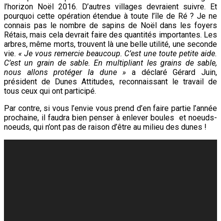
l’horizon Noël 2016. D’autres villages devraient suivre. Et
pourquoi cette opération étendue à toute l’île de Ré ? Je ne
connais pas le nombre de sapins de Noël dans les foyers
Rétais, mais cela devrait faire des quantités importantes. Les
arbres, même morts, trouvent là une belle utilité, une seconde
vie.
« Je vous remercie beaucoup. C’est une toute petite aide.
C’est un grain de sable. En multipliant les grains de sable,
nous allons protéger la dune »
a déclaré Gérard Juin,
président de Dunes Attitudes, reconnaissant le travail de
tous ceux qui ont participé.
Par contre, si vous l’envie vous prend d’en faire partie l’année
prochaine, il faudra bien penser à enlever boules et noeuds-
noeuds, qui n’ont pas de raison d’être au milieu des dunes !