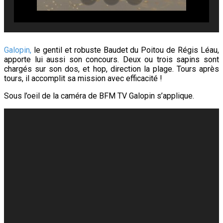
Galopin,
le gentil et robuste Baudet du Poitou de Régis Léau,
apporte lui aussi son concours. Deux ou trois sapins sont
chargés sur son dos, et hop, direction la plage. Tours après
tours, il accomplit sa mission avec efficacité !
Sous l’oeil de la caméra de BFM TV Galopin s’applique.