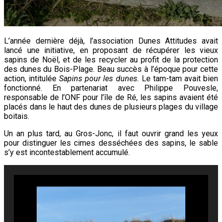
L’année dernière déjà, l’association Dunes Attitudes avait
lancé une initiative, en proposant de récupérer les vieux
sapins de Noël, et de les recycler au profit de la protection
des dunes du Bois-Plage. Beau succès à l’époque pour cette
action, intitulée
Sapins pour les dunes.
Le tam-tam avait bien
fonctionné. En partenariat avec Philippe Pouvesle,
responsable de l’ONF pour l’île de Ré, les sapins avaient été
placés dans le haut des dunes de plusieurs plages du village
boitais.
Un an plus tard, au Gros-Jonc, il faut ouvrir grand les yeux
pour distinguer les cimes desséchées des sapins, le sable
s’y est incontestablement accumulé.