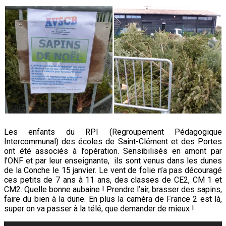
Les enfants du RPI (Regroupement Pédagogique
Intercommunal) des écoles de Saint-Clément et des Portes
ont été associés à l’opération. Sensibilisés en amont par
l’ONF et par leur enseignante, ils sont venus dans les dunes
de la Conche le 15 janvier. Le vent de folie n’a pas découragé
ces petits de 7 ans à 11 ans, des classes de CE2, CM 1 et
CM2. Quelle bonne aubaine ! Prendre l’air, brasser des sapins,
faire du bien à la dune. En plus la caméra de France 2 est là,
super on va passer à la télé, que demander de mieux !