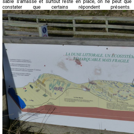
sable s’amasse et surtout reste en place, on ne peut que
constater que certains répondent présents.