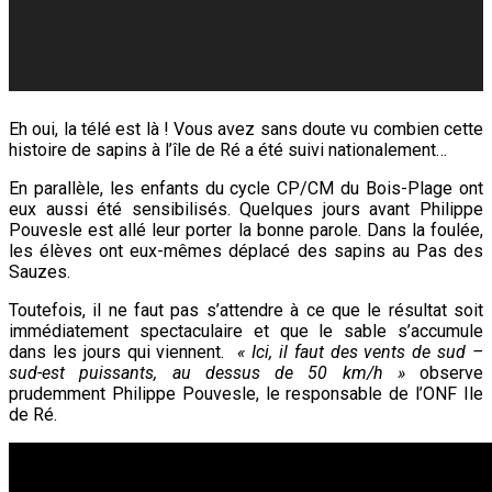
Eh oui, la télé est là ! Vous avez sans doute vu combien cette
histoire de sapins à l’île de Ré a été suivi nationalement…
En parallèle, les enfants du cycle CP/CM du Bois-Plage ont
eux aussi été sensibilisés. Quelques jours avant Philippe
Pouvesle est allé leur porter la bonne parole. Dans la foulée,
les élèves ont eux-mêmes déplacé des sapins au Pas des
Sauzes.
Toutefois, il ne faut pas s’attendre à ce que le résultat soit
immédiatement spectaculaire et que le sable s’accumule
dans les jours qui viennent.
« Ici, il faut des vents de sud –
sud-est puissants, au dessus de 50 km/h »
observe
prudemment Philippe Pouvesle, le responsable de l’ONF Ile
de Ré.