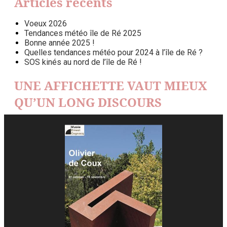
Articles récents
Voeux 2026
Tendances météo île de Ré 2025
Bonne année 2025 !
Quelles tendances météo pour 2024 à l’île de Ré ?
SOS kinés au nord de l’île de Ré !
UNE AFFICHETTE VAUT MIEUX
QU’UN LONG DISCOURS