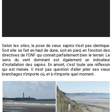
Selon les sites, la pose de vieux sapins n’est pas identique.
Soit elle se fait en haut de dune, soit en pied, en fonction des
directives de l’ONF qui connaît parfaitement bien le terrain. Le
sens du vent dominant est également un indicateur
d’installation des sapins. En amont, c’est toute une réflexion
qui est menée. Il n’est pas question d’aller jeter ses vieux
branchages n’importe où, et à n’importe quel moment…