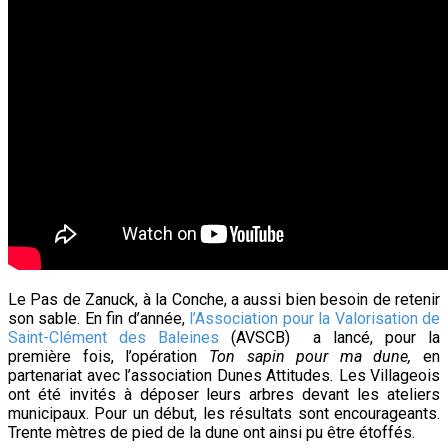
Le Pas de Zanuck, à la Conche, a aussi bien besoin de retenir
son sable. En fin d’année,
l’Association pour la Valorisation de
Saint-Clément des Baleines
(AVSCB) a lancé, pour la
première fois, l’opération
Ton sapin pour ma dune,
en
partenariat avec l’association Dunes Attitudes
.
Les Villageois
ont été invités à déposer leurs arbres devant les ateliers
municipaux. Pour un début, les résultats sont encourageants.
Trente mètres de pied de la dune ont ainsi pu être étoffés.