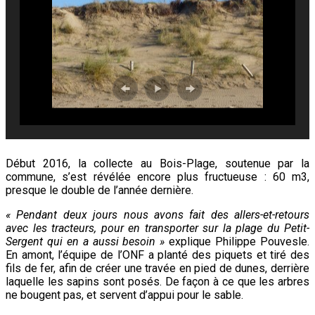
Début 2016, la collecte au Bois-Plage, soutenue par la
commune, s’est révélée encore plus fructueuse : 60 m3,
presque le double de l’année dernière.
« Pendant deux jours nous avons fait des allers-et-retours
avec les tracteurs, pour en transporter sur la plage du Petit-
Sergent qui en a aussi besoin »
explique Philippe Pouvesle.
En amont, l’équipe de l’ONF a planté des piquets et tiré des
fils de fer, afin de créer une travée
en pied de dunes, derrière
laquelle les sapins sont posés. De façon à ce que les arbres
ne bougent pas, et servent d’appui pour le sable.