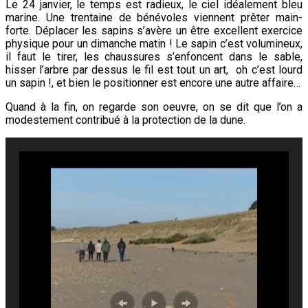
Le 24 janvier, le temps est radieux, le ciel idéalement bleu
marine. Une trentaine de bénévoles viennent prêter main-
forte. Déplacer les sapins s’avère un être excellent exercice
physique pour un dimanche matin ! Le sapin c’est volumineux,
il faut le tirer, les chaussures s’enfoncent dans le sable,
hisser l’arbre par dessus le fil est tout un art, oh c’est lourd
un sapin !, et bien le positionner est encore une autre affaire…
Quand à la fin, on regarde son oeuvre, on se dit que l’on a
modestement contribué à la protection de la dune.