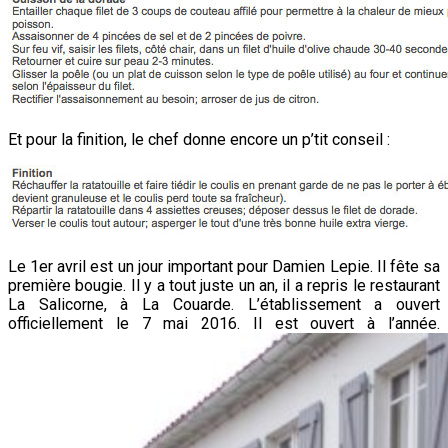
Et pour la finition, le chef donne encore un p’tit conseil :
Le 1er avril est un jour important pour Damien Lepie. Il fête sa
première bougie. Il y a tout juste un an, il a repris le restaurant
La Salicorne, à La Couarde. L’établissement a ouvert
officiellement le 7 mai 2016. Il est ouvert à l’année.