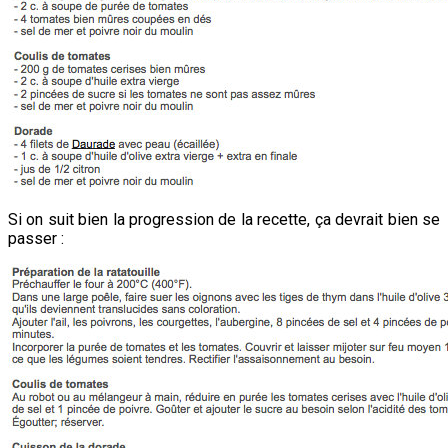
Si on suit bien la progression de la recette, ça devrait bien se
passer :