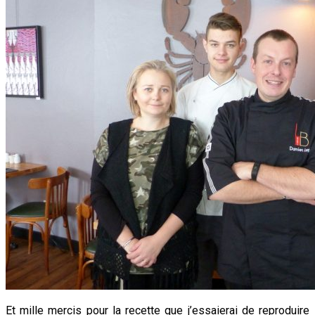
Et mille mercis pour la recette que j’essaierai de reproduire