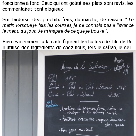
fonctionne à fond. Ceux qui ont goûté ses plats sont ravis, les
commentaires sont élogieux.
Sur l’ardoise, des produits frais, du marché, de saison.
“ Le
matin lorsque je fais les courses, je ne connais pas à l’avance
le menu du jour. Je m’inspire de ce que je trouve ”.
Bien évidemment, à la carte figurent les huîtres de l’île de Ré.
Il utilise des ingrédients de chez nous, tels le safran, le sel…