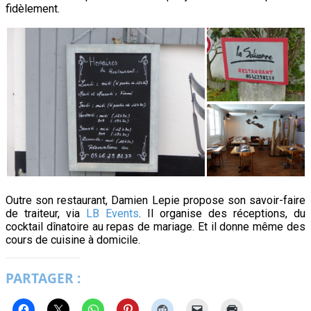
fidèlement.
Outre son restaurant, Damien Lepie propose son savoir-faire
de traiteur, via
LB Events
. Il organise des réceptions, du
cocktail dînatoire au repas de mariage. Et il donne même des
cours de cuisine à domicile.
PARTAGER :