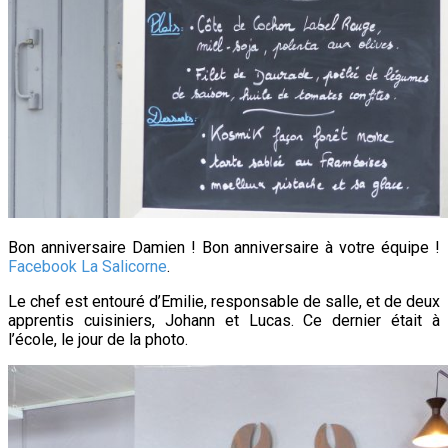
Bon anniversaire Damien ! Bon anniversaire à votre équipe !
Facebook La Salicorne
.
Le chef est entouré d’Emilie, responsable de salle, et de deux
apprentis cuisiniers, Johann et Lucas. Ce dernier était à
l’école, le jour de la photo.