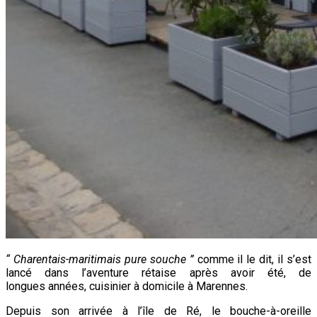
“ Charentais-maritimais pure souche ”
comme il le dit, il s’est
lancé dans l’aventure rétaise après avoir été, de
longues années, cuisinier à domicile à Marennes.
Depuis son arrivée à l’île de Ré, le bouche-à-oreille