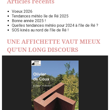
Articles récents
Voeux 2026
Tendances météo île de Ré 2025
Bonne année 2025 !
Quelles tendances météo pour 2024 à l’île de Ré ?
SOS kinés au nord de l’île de Ré !
UNE AFFICHETTE VAUT MIEUX
QU’UN LONG DISCOURS