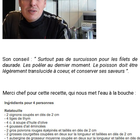
Son conseil :
“ Surtout pas de surcuisson pour les filets de
daurade. Les poêler au dernier moment. Le poisson doit être
légèrement translucide à coeur, et conserver ses saveurs ”.
Merci chef pour cette recette, qui nous met l’eau à la bouche :