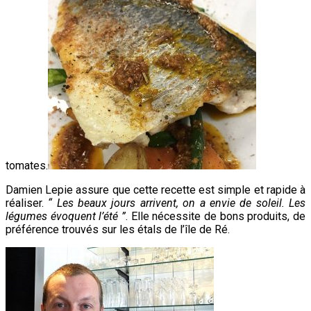
tomates.
Damien Lepie assure que cette recette est simple et rapide à
réaliser.
“ Les beaux jours arrivent, on a envie de soleil. Les
légumes évoquent l’été ”
. Elle nécessite de bons produits, de
préférence trouvés sur les étals de l’île de Ré.