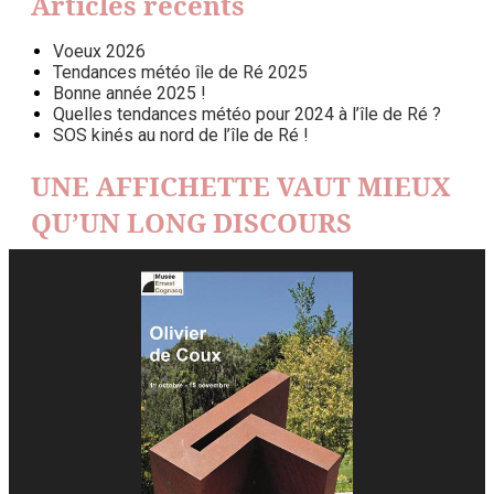
Articles récents
Voeux 2026
Tendances météo île de Ré 2025
Bonne année 2025 !
Quelles tendances météo pour 2024 à l’île de Ré ?
SOS kinés au nord de l’île de Ré !
UNE AFFICHETTE VAUT MIEUX
QU’UN LONG DISCOURS