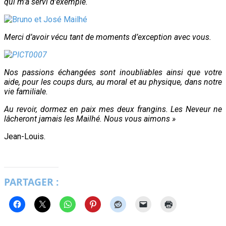
qui m’a servi d’exemple.
Merci d’avoir vécu tant de moments d’exception avec vous.
Nos passions échangées sont inoubliables ainsi que votre
aide, pour les coups durs, au moral et au physique, dans notre
vie familiale.
Au revoir, dormez en paix mes deux frangins. Les Neveur ne
lâcheront jamais les Mailhé. Nous vous aimons »
Jean-Louis.
PARTAGER :