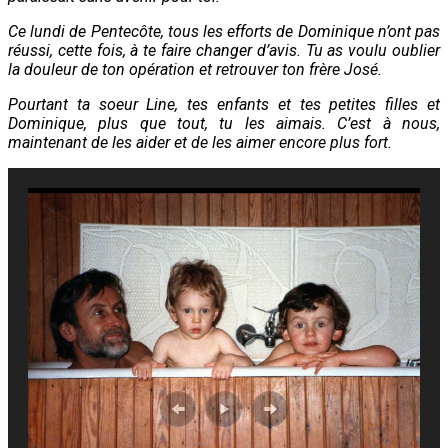
Ce lundi de Pentecôte, tous les efforts de Dominique n’ont pas
réussi, cette fois, à te faire changer d’avis. Tu as voulu oublier
la douleur de ton opération et retrouver ton frère José.
Pourtant ta soeur Line, tes enfants et tes petites filles et
Dominique, plus que tout, tu les aimais. C’est à nous,
maintenant de les aider et de les aimer encore plus fort.