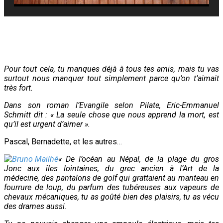
Pour tout cela, tu manques déjà à tous tes amis, mais tu vas
surtout nous manquer tout simplement parce qu’on t’aimait
très fort.
Dans son roman l’Evangile selon Pilate, Eric-Emmanuel
Schmitt dit : « La seule chose que nous apprend la mort, est
qu’il est urgent d’aimer ».
Pascal, Bernadette, et les autres…
« De l’océan au Népal,
de la plage du gros
Jonc aux îles lointaines,
du grec ancien à l’Art de la
médecine,
des pantalons de golf qui grattaient au manteau en
fourrure de loup, du parfum des tubéreuses aux vapeurs de
chevaux mécaniques,
tu as goûté bien des plaisirs,
tu as vécu
des drames aussi.