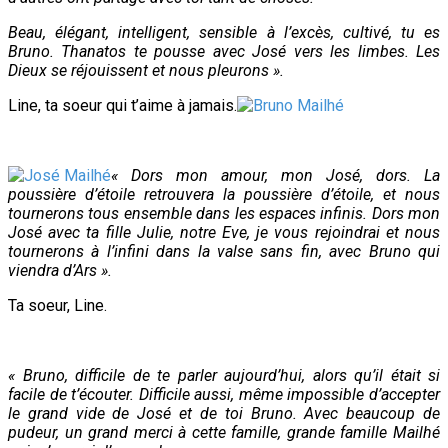
Beau, élégant, intelligent, sensible à l’excès, cultivé, tu es
Bruno. Thanatos te pousse avec José vers les limbes. Les
Dieux se réjouissent et nous pleurons ».
Line, ta soeur qui t’aime à jamais.
« Dors mon amour, mon José, dors. La
poussière d’étoile retrouvera la poussière d’étoile, et nous
tournerons tous ensemble dans les espaces infinis. Dors mon
José avec ta fille Julie, notre Eve, je vous rejoindrai et nous
tournerons à l’infini dans la valse sans fin, avec Bruno qui
viendra d’Ars ».
Ta soeur, Line.
« Bruno, difficile de te parler aujourd’hui, alors qu’il était si
facile de t’écouter. Difficile aussi, même impossible d’accepter
le grand vide de José et de toi Bruno. Avec beaucoup de
pudeur, un grand merci à cette famille, grande famille Mailhé