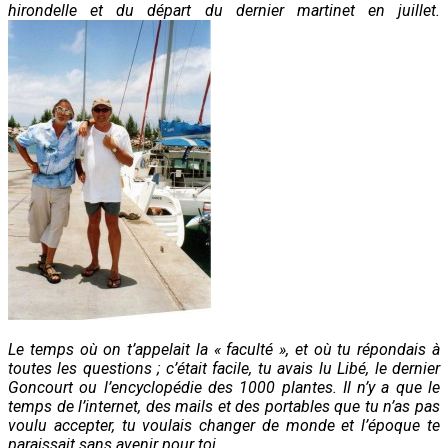
hirondelle et du départ du dernier martinet en juillet.
Le temps où on t’appelait la « faculté », et où tu répondais à
toutes les questions ; c’était facile, tu avais lu Libé, le dernier
Goncourt ou l’encyclopédie des 1000 plantes. Il n’y a que le
temps de l’internet, des mails et des portables que tu n’as pas
voulu accepter, tu voulais changer de monde et l’époque te
paraissait sans avenir pour toi.