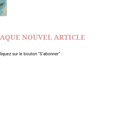
HAQUE NOUVEL ARTICLE
liquez sur le bouton "S'abonner" :