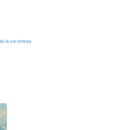
e la vie rétaise