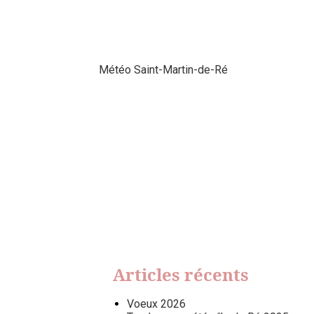
Météo Saint-Martin-de-Ré
Articles récents
Voeux 2026