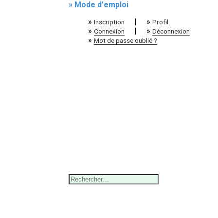
» Mode d'emploi
»
|
»
Inscription
Profil
»
|
»
Connexion
Déconnexion
»
Mot de passe oublié ?
Rechercher :