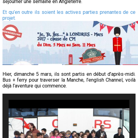
séjourner une semaine en Angleterre.
Et qu’en outre ils soient les actives parties prenantes de ce
projet.
Hier, dimanche 5 mars, ils sont partis en début d’après-midi.
Bus + ferry pour traverser la Manche, l’english Channel, voilà
déjà l’aventure qui commence.