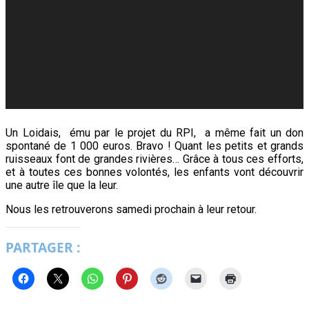
Un Loidais, ému par le projet du RPI, a même fait un don
spontané de 1 000 euros. Bravo ! Quant les petits et grands
ruisseaux font de grandes rivières… Grâce à tous ces efforts,
et à toutes ces bonnes volontés, les enfants vont découvrir
une autre île que la leur.
Nous les retrouverons samedi prochain à leur retour.
PARTAGER :