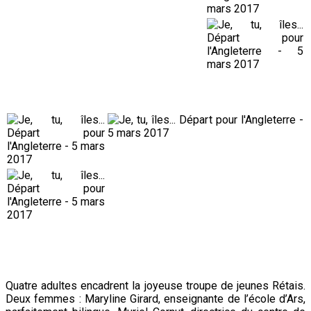
Quatre adultes encadrent la joyeuse troupe de jeunes Rétais.
Deux femmes : Maryline Girard, enseignante de l’école d’Ars,