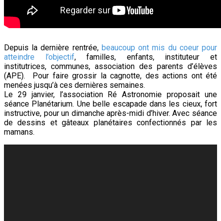
Depuis la dernière rentrée,
beaucoup ont mis du coeur pour
atteindre l’objectif
, familles, enfants, instituteur et
institutrices, communes, association des parents d’élèves
(APE). Pour faire grossir la cagnotte, des actions ont été
menées jusqu’à ces dernières semaines.
Le 29 janvier, l’association Ré Astronomie proposait une
séance Planétarium. Une belle escapade dans les cieux, fort
instructive, pour un dimanche après-midi d’hiver. Avec séance
de dessins et gâteaux planétaires confectionnés par les
mamans.