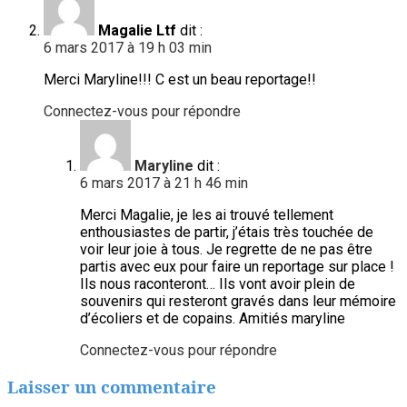
Magalie Ltf
dit :
6 mars 2017 à 19 h 03 min
Merci Maryline!!! C est un beau reportage!!
Connectez-vous pour répondre
Maryline
dit :
6 mars 2017 à 21 h 46 min
Merci Magalie, je les ai trouvé tellement
enthousiastes de partir, j’étais très touchée de
voir leur joie à tous. Je regrette de ne pas être
partis avec eux pour faire un reportage sur place !
Ils nous raconteront… Ils vont avoir plein de
souvenirs qui resteront gravés dans leur mémoire
d’écoliers et de copains. Amitiés maryline
Connectez-vous pour répondre
Laisser un commentaire