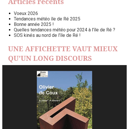
Articles récents
Voeux 2026
Tendances météo île de Ré 2025
Bonne année 2025 !
Quelles tendances météo pour 2024 à l’île de Ré ?
SOS kinés au nord de l’île de Ré !
UNE AFFICHETTE VAUT MIEUX
QU’UN LONG DISCOURS