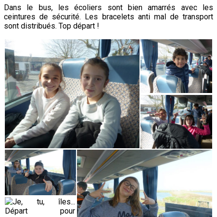
Dans le bus, les écoliers sont bien amarrés avec les
ceintures de sécurité. Les bracelets anti mal de transport
sont distribués. Top départ !