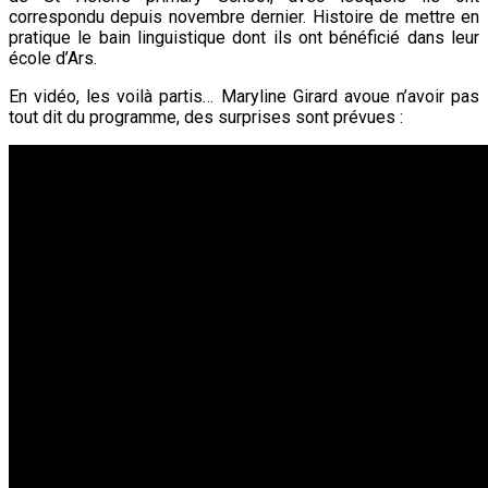
correspondu depuis novembre dernier. Histoire de mettre en
pratique le bain linguistique dont ils ont bénéficié dans leur
école d’Ars.
En vidéo, les voilà partis… Maryline Girard avoue n’avoir pas
tout dit du programme, des surprises sont prévues :