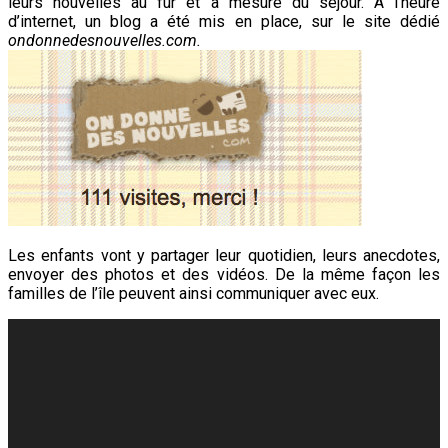
leurs nouvelles au fur et à mesure du séjour. A l’heure
d’internet, un blog a été mis en place, sur le site dédié
ondonnedesnouvelles.com.
Les enfants vont y partager leur quotidien, leurs anecdotes,
envoyer des photos et des vidéos. De la même façon les
familles de l’île peuvent ainsi communiquer avec eux.