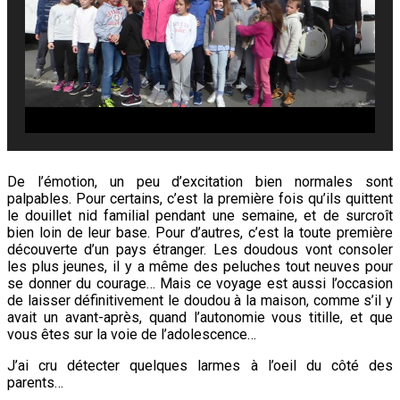
De l’émotion, un peu d’excitation bien normales sont
palpables. Pour certains, c’est la première fois qu’ils quittent
le douillet nid familial pendant une semaine, et de surcroît
bien loin de leur base. Pour d’autres, c’est la toute première
découverte d’un pays étranger. Les doudous vont consoler
les plus jeunes, il y a même des peluches tout neuves pour
se donner du courage… Mais ce voyage est aussi l’occasion
de laisser définitivement le doudou à la maison, comme s’il y
avait un avant-après, quand l’autonomie vous titille, et que
vous êtes sur la voie de l’adolescence…
J’ai cru détecter quelques larmes à l’oeil du côté des
parents…