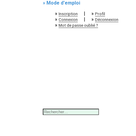
» Mode d'emploi
»
|
»
Inscription
Profil
»
|
»
Connexion
Déconnexion
»
Mot de passe oublié ?
Rechercher :