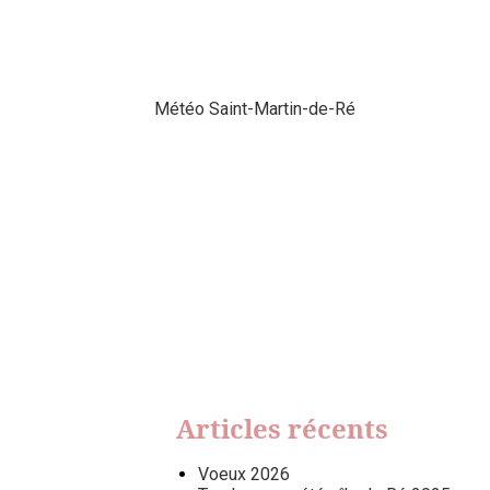
Météo Saint-Martin-de-Ré
Articles récents
Voeux 2026