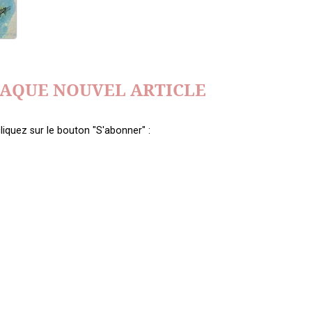
HAQUE NOUVEL ARTICLE
liquez sur le bouton "S'abonner" :