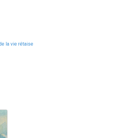
e la vie rétaise