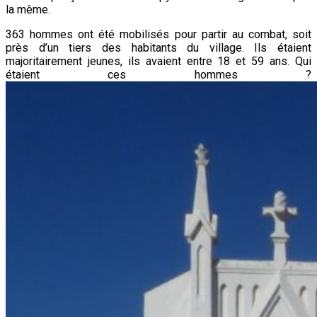
la même.
363 hommes ont été mobilisés pour partir au combat, soit
près d’un tiers des habitants du village. Ils étaient
majoritairement jeunes, ils avaient entre 18 et 59 ans. Qui
étaient ces hommes ?