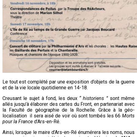
Le tout est complété par une exposition d’objets de la guerre
et de la vie locale quotidienne en 14-18.
Creusant le sujet à fond, les deux
“ historiens ”
sont même
allés jusqu’à élaborer des cartes du Front, en partenariat avec
la Faculté de géographie de la Rochelle. Grâce à la géo-
localisation il sera aisé de voir où sont tombés les 66
Morts
pour la France
d’Ars-en-Ré.
Ainsi, lorsque le maire d’Ars-en-Ré énumérera les noms, nous