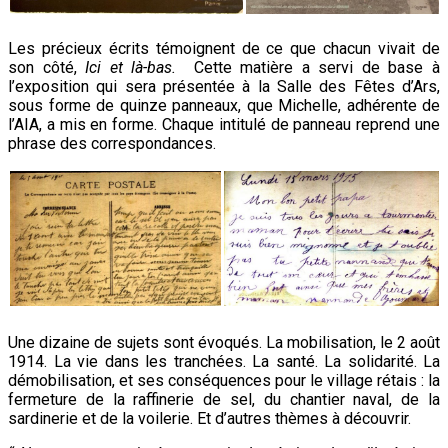
Les précieux écrits témoignent de ce que chacun vivait de
son côté,
Ici et là-bas.
Cette matière a servi de base à
l’exposition qui sera présentée à la Salle des Fêtes d’Ars,
sous forme de quinze panneaux, que Michelle, adhérente de
l’AIA, a mis en forme. Chaque intitulé de panneau reprend une
phrase des correspondances.
Une dizaine de sujets sont évoqués. La mobilisation, le 2 août
1914. La vie dans les tranchées. La santé. La solidarité. La
démobilisation, et ses conséquences pour le village rétais : la
fermeture de la raffinerie de sel, du chantier naval, de la
sardinerie et de la voilerie. Et d’autres thèmes à découvrir.