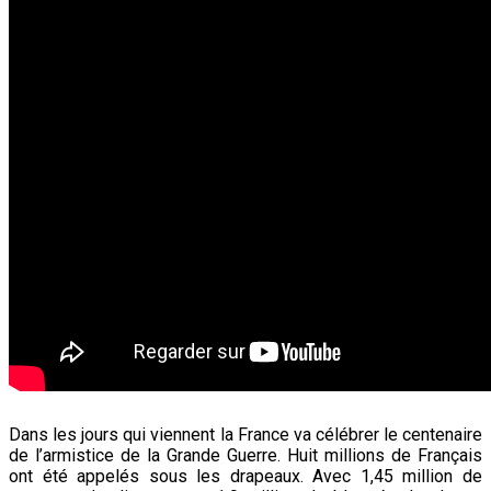
Dans les jours qui viennent la France va célébrer le centenaire
de l’armistice de la Grande Guerre. Huit millions de Français
ont été appelés sous les drapeaux. Avec 1,45 million de