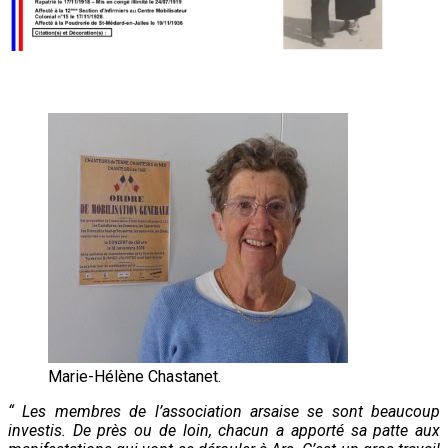
Marie-Hélène Chastanet.
“ Les membres de l’association arsaise se sont beaucoup
investis. De près ou de loin, chacun a apporté sa patte aux