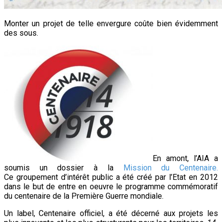
Monter un projet de telle envergure coûte bien évidemment
des sous.
En amont, l’AIA a
soumis un dossier à la
Mission du Centenaire.
Ce groupement d’intérêt public a été créé par l’Etat en 2012
dans le but de entre en oeuvre le programme commémoratif
du centenaire de la Première Guerre mondiale.
Un label, Centenaire officiel, a été décerné aux projets les