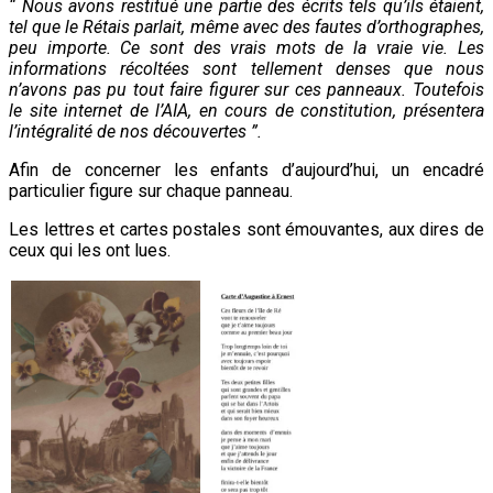
“ Nous avons restitué une partie des écrits tels qu’ils étaient,
tel que le Rétais parlait, même avec des fautes d’orthographes,
peu importe. Ce sont des vrais mots de la vraie vie. Les
informations récoltées sont tellement denses que nous
n’avons pas pu tout faire figurer sur ces panneaux. Toutefois
le site internet de l’AIA, en cours de constitution, présentera
l’intégralité de nos découvertes ”.
Afin de concerner les enfants d’aujourd’hui, un encadré
particulier figure sur chaque panneau.
Les lettres et cartes postales sont émouvantes, aux dires de
ceux qui les ont lues.