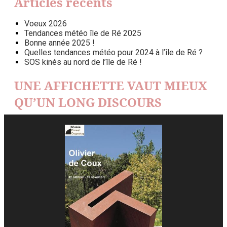
Articles récents
Voeux 2026
Tendances météo île de Ré 2025
Bonne année 2025 !
Quelles tendances météo pour 2024 à l’île de Ré ?
SOS kinés au nord de l’île de Ré !
UNE AFFICHETTE VAUT MIEUX
QU’UN LONG DISCOURS