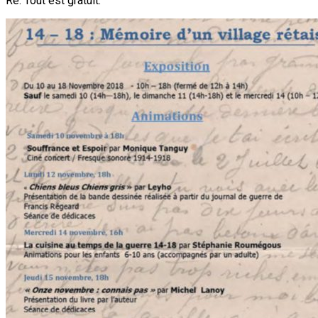
Ré. Tout est gratuit.