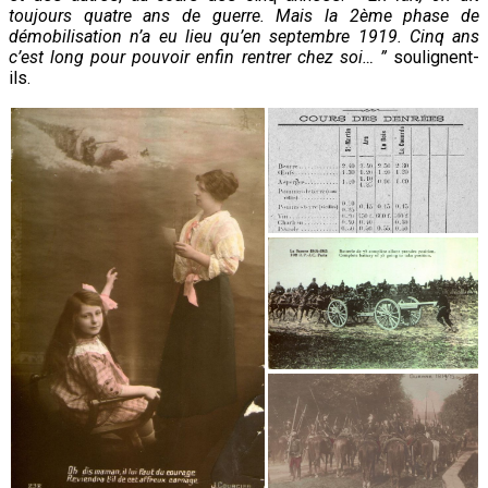
toujours quatre ans de guerre. Mais la 2ème phase de
démobilisation n’a eu lieu qu’en septembre 1919. Cinq ans
c’est long pour pouvoir enfin rentrer chez soi… ”
soulignent-
ils.