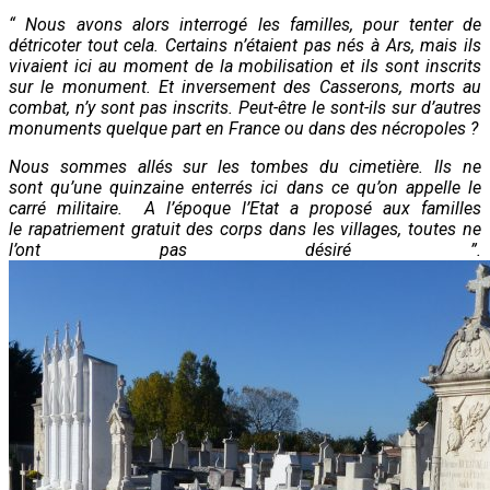
“ Nous avons alors interrogé les familles, pour tenter de
détricoter tout cela. Certains n’étaient pas nés à Ars, mais ils
vivaient ici au moment de la mobilisation et ils sont inscrits
sur le monument. Et inversement des Casserons, morts au
combat, n’y sont pas inscrits. Peut-être le sont-ils sur d’autres
monuments quelque part en France ou dans des nécropoles ?
Nous sommes allés sur les tombes du cimetière. Ils ne
sont qu’une quinzaine enterrés ici dans ce qu’on appelle le
carré militaire. A l’époque l’Etat a proposé aux familles
le rapatriement gratuit des corps dans les villages, toutes ne
l’ont pas désiré ”.