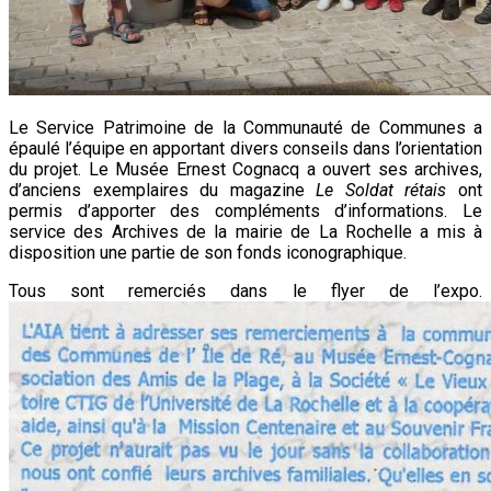
Le Service Patrimoine de la Communauté de Communes a
épaulé l’équipe en apportant divers conseils dans l’orientation
du projet. Le Musée Ernest Cognacq a ouvert ses archives,
d’anciens exemplaires du magazine
Le Soldat rétais
ont
permis d’apporter des compléments d’informations. Le
service des Archives de la mairie de La Rochelle a mis à
disposition une partie de son fonds iconographique.
Tous sont remerciés dans le flyer de l’expo.