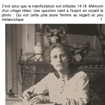
C’est ainsi que la manifestation est intitulée
14-18. Mémoire
d’un village rétais.
Une question vient à l’esprit en voyant la
photo
:
Qui est cette jolie jeune femme au regard un peu
mélancolique ?