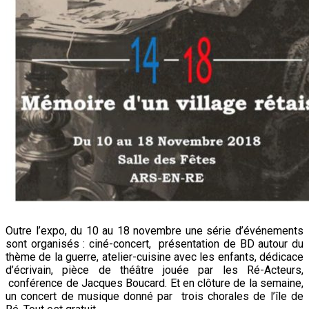
Outre l’expo, du 10 au 18 novembre une série d’événements
sont organisés : ciné-concert, présentation de BD autour du
thème de la guerre, atelier-cuisine avec les enfants, dédicace
d’écrivain, pièce de théâtre jouée par les Ré-Acteurs,
conférence de Jacques Boucard. Et en clôture de la semaine,
un concert de musique donné par trois chorales de l’île de