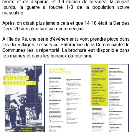
morts et de disparus, et 1,9 million de blessés, la plupart
lourds, la guerre a touché 1/3 de la population active
masculine.
Après, on disait plus jamais cela et que 14-18 était la Der des
Ders. 20 ans plus tard ça recommençait…
A l’île de Ré, une série d’événements vont prendre place dans
les dix villages. Le service Patrimoine de la Communauté de
Communes les a répertorié. La brochure est disponible dans
les mairies et dans les bureaux du tourisme.