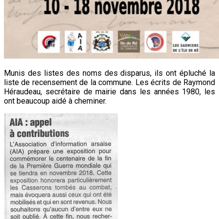
Munis des listes des noms des disparus, ils ont épluché la
liste de recensement de la commune. Les écrits de Raymond
Héraudeau, secrétaire de mairie dans les années 1980, les
ont beaucoup aidé à cheminer.