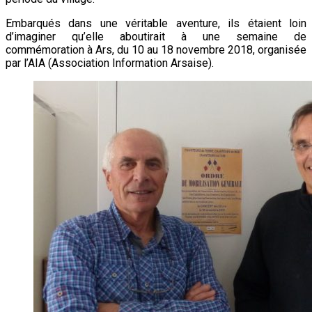
Embarqués dans une véritable aventure, ils étaient loin
d’imaginer qu’elle aboutirait à une semaine de
commémoration à Ars, du 10 au 18 novembre 2018, organisée
par l’AIA (Association Information Arsaise).