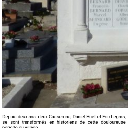
Depuis deux ans, deux Casserons, Daniel Huet et Eric Legars,
se sont transformés en historiens de cette douloureuse
période du village.