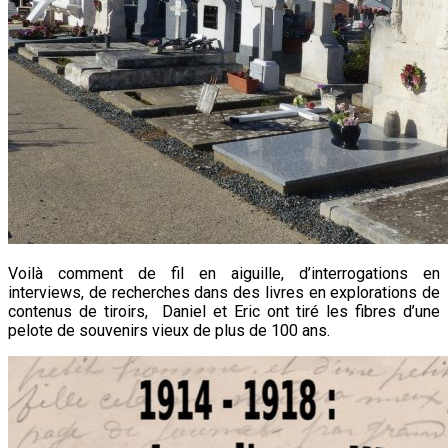
Voilà comment de fil en aiguille, d’interrogations en
interviews, de recherches dans des livres en explorations de
contenus de tiroirs, Daniel et Eric ont tiré les fibres d’une
pelote de souvenirs vieux de plus de 100 ans.