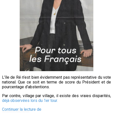
L’île de Ré n’est bien évidemment pas représentative du vote
national. Que ce soit en terme de score du Président et de
pourcentage d’abstentions.
Par contre, village par village, il existe des vraies disparités,
déjà observées lors du 1er tour.
Ile
Continuer la lecture de