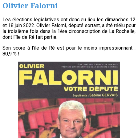
Olivier Falorni
Les élections législatives ont donc eu lieu les dimanches 12
et 18 juin 2022. Olivier Falorni, député sortant, a été réélu pour
la troisième fois dans la 1ère circonscription de La Rochelle,
dont l’île de Ré fait partie.
Son score à l’île de Ré est pour le moins impressionnant :
80,9 % !