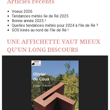
Articles récents
Voeux 2026
Tendances météo île de Ré 2025
Bonne année 2025 !
Quelles tendances météo pour 2024 à l’île de Ré ?
SOS kinés au nord de l’île de Ré !
UNE AFFICHETTE VAUT MIEUX
QU’UN LONG DISCOURS