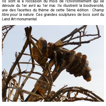
Ils sont là à l’occasion du mois de l’Environnement qui se
2022
déroule du 1er avril au 1er mai. Ils illustrent la biodiversité,
une des facettes du thème de cette 5ème édition :
Champ
libre pour la nature.
Ces grandes sculptures de bois sont du
Land Art monumental.