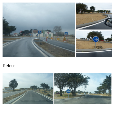
Retour