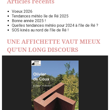
Articles récents
Voeux 2026
Tendances météo île de Ré 2025
Bonne année 2025 !
Quelles tendances météo pour 2024 à l’île de Ré ?
SOS kinés au nord de l’île de Ré !
UNE AFFICHETTE VAUT MIEUX
QU’UN LONG DISCOURS