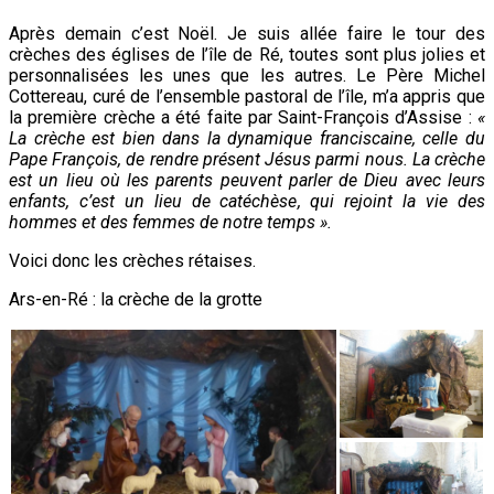
Après demain c’est Noël. Je suis allée faire le tour des
crèches des églises de l’île de Ré, toutes sont plus jolies et
personnalisées les unes que les autres. Le Père Michel
Cottereau, curé de l’ensemble pastoral de l’île, m’a appris que
la première crèche a été faite par Saint-François d’Assise :
«
La crèche est bien dans la dynamique franciscaine, celle du
Pape François, de rendre présent Jésus parmi nous. La crèche
est un lieu où les parents peuvent parler de Dieu avec leurs
enfants, c’est un lieu de catéchèse, qui rejoint la vie des
hommes et des femmes de notre temps ».
Voici donc les crèches rétaises.
Ars-en-Ré : la crèche de la grotte